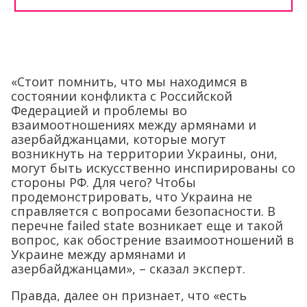
«Стоит помнить, что мы находимся в
состоянии конфликта с Российской
Федерацией и проблемы во
взаимоотношениях между армянами и
азербайджанцами, которые могут
возникнуть на территории Украины, они,
могут быть искусственно инспирированы со
стороны РФ. Для чего? Чтобы
продемонстрировать, что Украина не
справляется с вопросами безопасности. В
перечне failed state возникает еще и такой
вопрос, как обострение взаимоотношений в
Украине между армянами и
азербайджанцами», – сказал эксперт.
Правда, далее он признает, что «есть