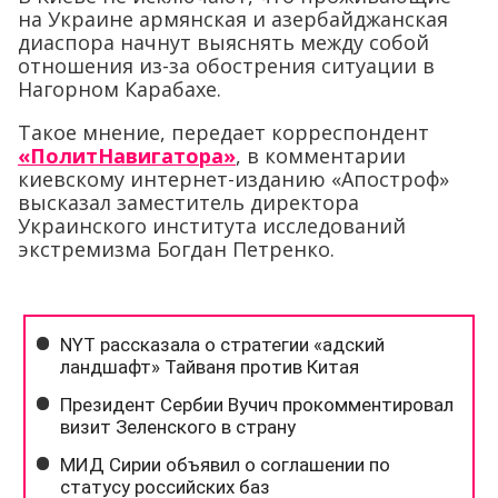
на Украине армянская и азербайджанская
диаспора начнут выяснять между собой
отношения из-за обострения ситуации в
Нагорном Карабахе.
Такое мнение, передает корреспондент
«ПолитНавигатора»
, в комментарии
киевскому интернет-изданию «Апостроф»
высказал заместитель директора
Украинского института исследований
экстремизма Богдан Петренко.