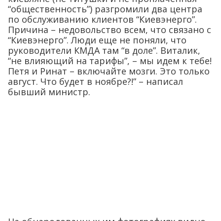
“общественность”) разгромили два центра
по обслуживанию клиентов “Киевэнерго”.
Причина – недовольство всем, что связано с
“Киевэнерго”. Люди еще не поняли, что
руководители КМДА там “в доле”. Виталик,
“не влияющий на тарифы”, – мы идем к тебе!
Петя и Ринат – включайте мозги. Это только
август. Что будет в ноябре?!” – написал
бывший министр.