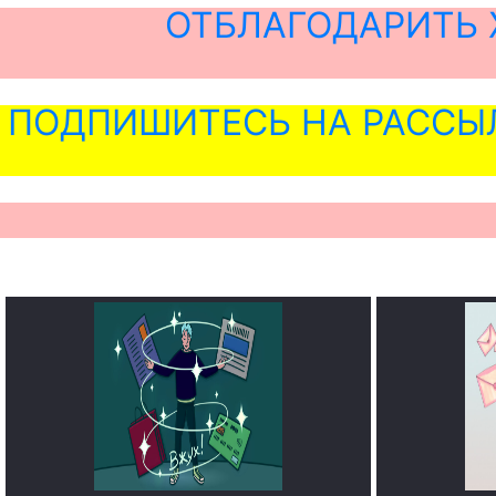
ОТБЛАГОДАРИТЬ 
ПОДПИШИТЕСЬ НА РАССЫ