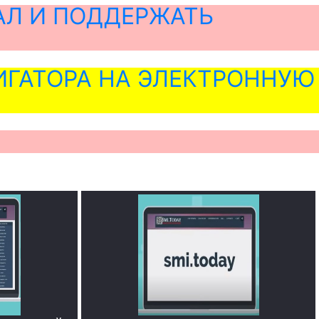
АЛ И ПОДДЕРЖАТЬ
ГАТОРА НА ЭЛЕКТРОННУЮ