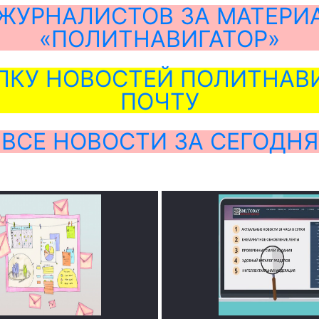
ЖУРНАЛИСТОВ ЗА МАТЕРИ
«ПОЛИТНАВИГАТОР»
ЛКУ НОВОСТЕЙ ПОЛИТНАВИ
ПОЧТУ
ВСЕ НОВОСТИ ЗА СЕГОДНЯ