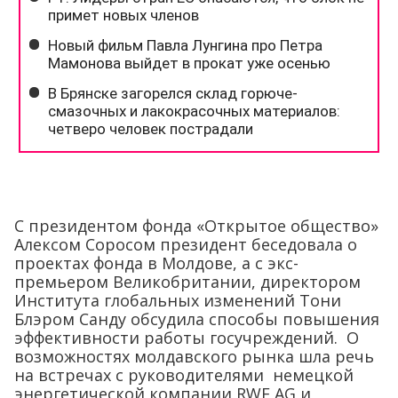
С президентом фонда «Открытое общество»
Алексом Соросом президент беседовала о
проектах фонда в Молдове, а с экс-
премьером Великобритании, директором
Института глобальных изменений Тони
Блэром Санду обсудила способы повышения
эффективности работы госучреждений. О
возможностях молдавского рынка шла речь
на встречах с руководителями немецкой
энергетической компании RWE AG и