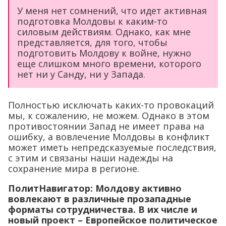
У меня нет сомнений, что идет активная
подготовка Молдовы к каким-то
силовым действиям. Однако, как мне
представляется, для того, чтобы
подготовить Молдову к войне, нужно
еще слишком много времени, которого
нет ни у Санду, ни у Запада.
Полностью исключать каких-то провокаций
мы, к сожалению, не можем. Однако в этом
противостоянии Запад не имеет права на
ошибку, а вовлечение Молдовы в конфликт
может иметь непредсказуемые последствия,
с этим и связаны наши надежды на
сохранение мира в регионе.
ПолитНавигатор: Молдову активно
вовлекают в различные прозападные
форматы сотрудничества. В их числе и
новый проект – Европейское политическое