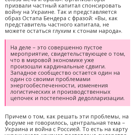
призвали частный капитал спонсировать
войну на Украине. Так и представляется
образ Остапа Бендера с фразой: «Вы, как
представитель частного капитала, не
можете остаться глухим к стонам народа».
На деле – это совершенно пустое
мероприятие, свидетельствующее о том,
что в мировой экономике уже
произошли кардинальные сдвиги.
Западное сообщество остается один на
один со своими проблемами
энергообеспеченности, изменения
логистических и производственных
цепочек и постепенной дедолларизации.
Причем о том, как решать эти проблемы, на
форуме не говорилось, центральная тема –
Украина и война с Россией. То есть на карту