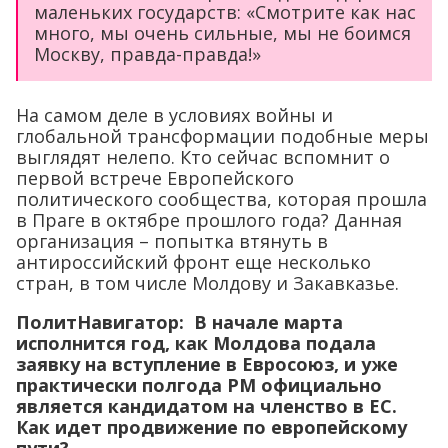
маленьких государств: «Смотрите как нас
много, мы очень сильные, мы не боимся
Москву, правда-правда!»
На самом деле в условиях войны и
глобальной трансформации подобные меры
выглядят нелепо. Кто сейчас вспомнит о
первой встрече Европейского
политического сообщества, которая прошла
в Праге в октябре прошлого года? Данная
организация – попытка втянуть в
антироссийский фронт еще несколько
стран, в том числе Молдову и Закавказье.
ПолитНавигатор: В начале марта
исполнится год, как Молдова подала
заявку на вступление в Евросоюз, и уже
практически полгода РМ официально
является кандидатом на членство в ЕС.
Как идет продвижение по европейскому