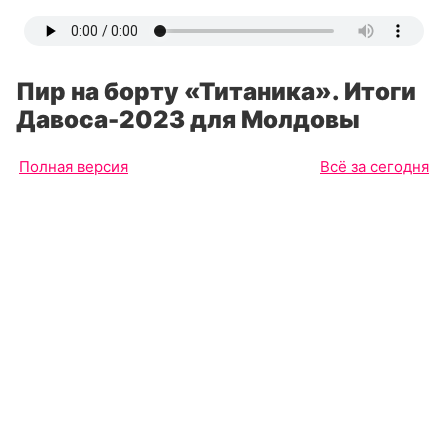
Пир на борту «Титаника». Итоги
Давоса-2023 для Молдовы
Полная версия
Всё за сегодня