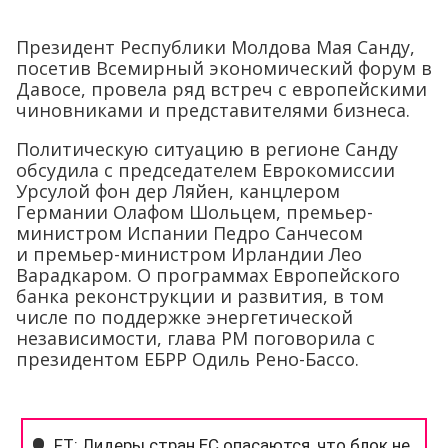
Президент Республики Молдова Мая Санду,
посетив Всемирный экономический форум в
Давосе, провела ряд встреч с европейскими
чиновниками и представителями бизнеса.
Политическую ситуацию в регионе Санду
обсудила с председателем Еврокомиссии
Урсулой фон дер Ляйен, канцлером
Германии Олафом Шольцем, премьер-
министром Испании Педро Санчесом
и премьер-министром Ирландии Лео
Варадкаром. О программах Европейского
банка реконструкции и развития, в том
числе по поддержке энергетической
независимости, глава РМ поговорила с
президентом ЕБРР Одиль Рено-Бассо.