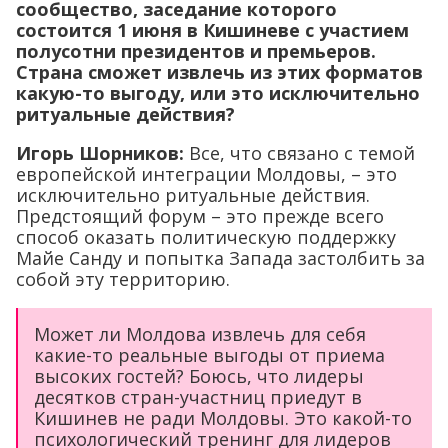
сообщество, заседание которого
состоится 1 июня в Кишиневе с участием
полусотни президентов и премьеров.
Страна сможет извлечь из этих форматов
какую-то выгоду, или это исключительно
ритуальные действия?
Игорь Шорников:
Все, что связано с темой
европейской интеграции Молдовы, – это
исключительно ритуальные действия.
Предстоящий форум – это прежде всего
способ оказать политическую поддержку
Майе Санду и попытка Запада застолбить за
собой эту территорию.
Может ли Молдова извлечь для себя
какие-то реальные выгоды от приема
высоких гостей? Боюсь, что лидеры
десятков стран-участниц приедут в
Кишинев не ради Молдовы. Это какой-то
психологический тренинг для лидеров