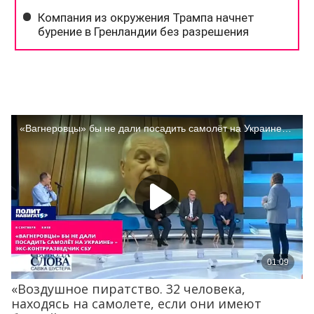
«Воздушное пиратство. 32 человека,
находясь на самолете, если они имеют