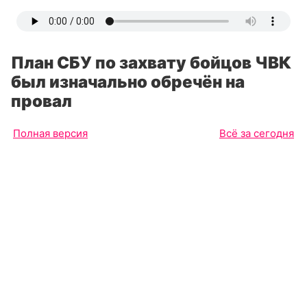
План СБУ по захвату бойцов ЧВК
был изначально обречён на
провал
Полная версия
Всё за сегодня