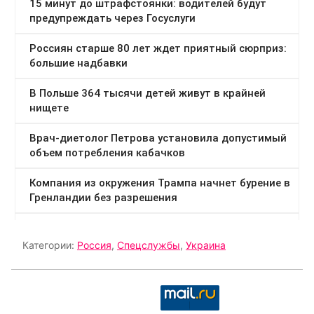
Категории:
Россия
,
Спецслужбы
,
Украина