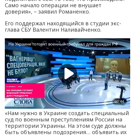
Само начало операции не внушает
доверия», – заявил Романенко.
Его поддержал находящийся в студии экс-
глава СБУ Валентин Наливайченко.
«Нам нужно в Украине создать специальный
суд по военным преступлениям России на
территории Украины. На этом суде должны
быть объявлены подозрения… объявить их