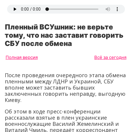
Пленный ВСУшник: не верьте
тому, что нас заставит говорить
СБУ после обмена
Полная версия
Всё за сегодня
После проведения очередного этапа обмена
пленными между ЛДНР и Украиной, СБУ
вполне может заставить бывших
заключенных говорить неправду, выгодную
Киеву.
Об этом в ходе пресс-конференции
рассказали взятые в плен украинские
военнослужащие Василий Жемелинский и
Виталий Чмиль, передаёт корреспондент