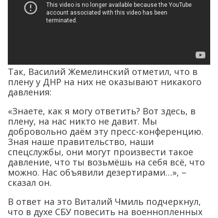
Так, Василий Жемелинский отметил, что в
плену у ДНР на них не оказывают никакого
давления:
«Знаете, как я могу ответить? Вот здесь, в
плену, на нас никто не давит. Мы
добровольно даём эту пресс-конференцию.
Зная наше правительство, наши
спецслужбы, они могут произвести такое
давление, что ты возьмёшь на себя всё, что
можно. Нас объявили дезертирами…», –
сказал он.
В ответ на это Виталий Чмиль подчеркнул,
что в духе СБУ повесить на военнопленных