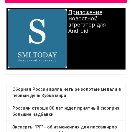
Приложение
новостной
агрегатор для
Android
.