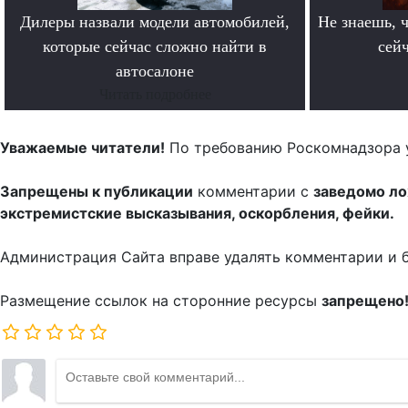
Дилеры назвали модели автомобилей,
Не знаешь, ч
которые сейчас сложно найти в
сейч
автосалоне
Читать подробнее
Уважаемые читатели!
По требованию Роскомнадзора 
Запрещены к публикации
комментарии с
заведомо л
экстремистские высказывания, оскорбления, фейки.
Администрация Сайта вправе удалять комментарии и 
Размещение ссылок на сторонние ресурсы
запрещено