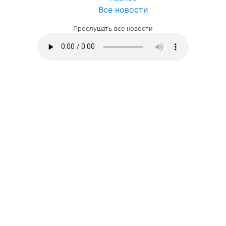
Все новости
Прослушать все новости