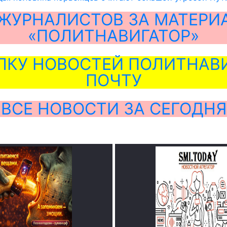
ЖУРНАЛИСТОВ ЗА МАТЕРИ
«ПОЛИТНАВИГАТОР»
ЛКУ НОВОСТЕЙ ПОЛИТНАВИ
ПОЧТУ
ВСЕ НОВОСТИ ЗА СЕГОДНЯ