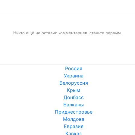
Никто ещё не оставил комментариев, станьте первым.
Россия
Украина
Белоруссия
Крым
Донбасс
Балканы
Приднестровье
Молдова
Евразия
Кавказ