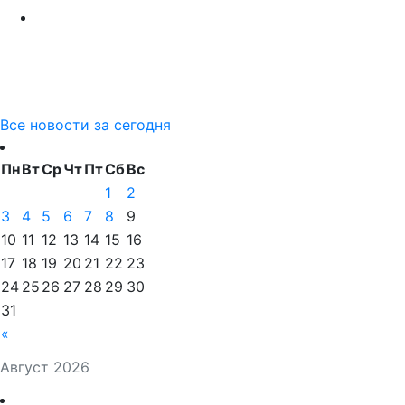
Все новости за сегодня
Пн
Вт
Ср
Чт
Пт
Сб
Вс
1
2
3
4
5
6
7
8
9
10
11
12
13
14
15
16
17
18
19
20
21
22
23
24
25
26
27
28
29
30
31
«
Август 2026