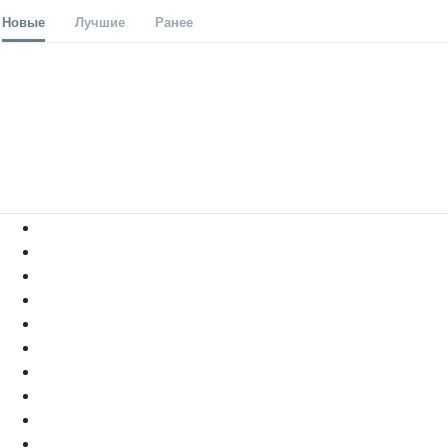
Новые
Лучшие
Ранее