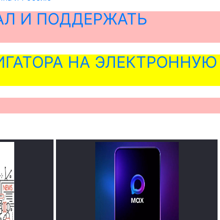
АЛ И ПОДДЕРЖАТЬ
ГАТОРА НА ЭЛЕКТРОННУЮ