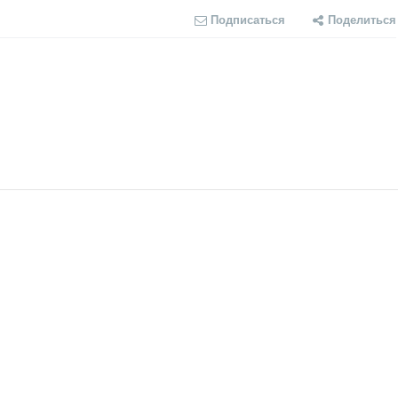
Подписаться
Поделиться