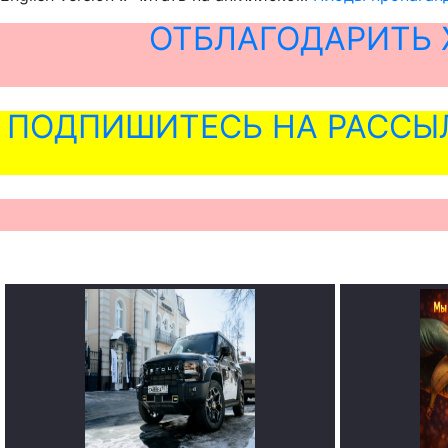
ОТБЛАГОДАРИТЬ 
ПОДПИШИТЕСЬ НА РАССЫ