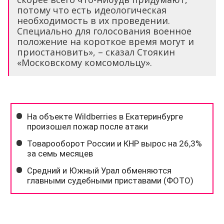
потому что есть идеологическая
необходимость в их проведении.
Специально для голосования военное
положение на короткое время могут и
приостановить», – сказал Стоякин
«Московскому комсомольцу».