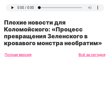
Плохие новости для
Коломойского: «Процесс
превращения Зеленского в
кровавого монстра необратим»
Полная версия
Всё за сегодня