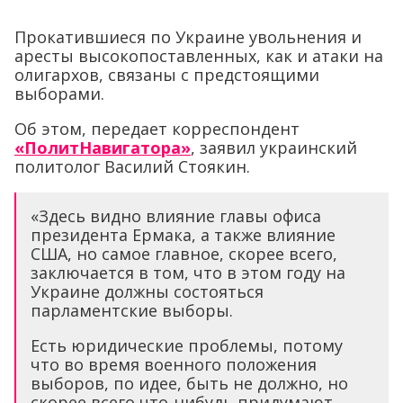
Прокатившиеся по Украине увольнения и
аресты высокопоставленных, как и атаки на
олигархов, связаны с предстоящими
выборами.
Об этом, передает корреспондент
«ПолитНавигатора»
, заявил украинский
политолог Василий Стоякин.
«Здесь видно влияние главы офиса
президента Ермака, а также влияние
США, но самое главное, скорее всего,
заключается в том, что в этом году на
Украине должны состояться
парламентские выборы.
Есть юридические проблемы, потому
что во время военного положения
выборов, по идее, быть не должно, но
скорее всего что-нибудь придумают,