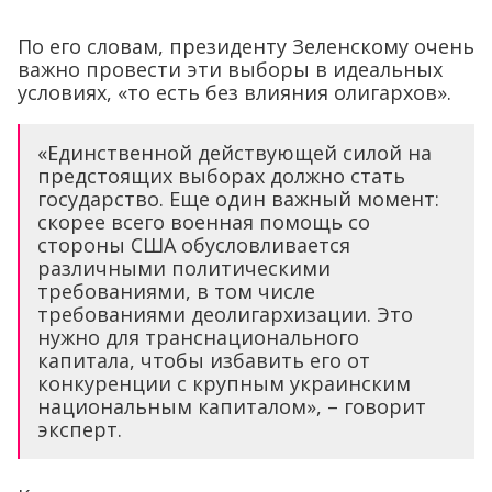
По его словам, президенту Зеленскому очень
важно провести эти выборы в идеальных
условиях, «то есть без влияния олигархов».
«Единственной действующей силой на
предстоящих выборах должно стать
государство. Еще один важный момент:
скорее всего военная помощь со
стороны США обусловливается
различными политическими
требованиями, в том числе
требованиями деолигархизации. Это
нужно для транснационального
капитала, чтобы избавить его от
конкуренции с крупным украинским
национальным капиталом», – говорит
эксперт.