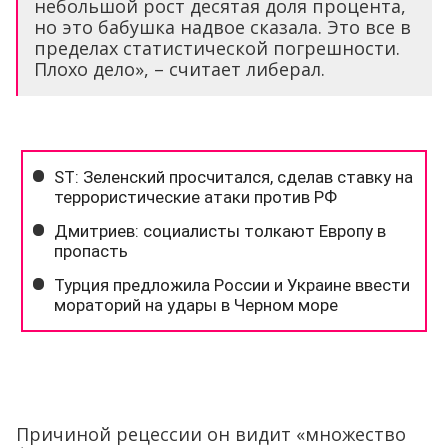
небольшой рост десятая доля процента,
но это бабушка надвое сказала. Это все в
пределах статистической погрешности.
Плохо дело», – считает либерал.
Причиной рецессии он видит «множество