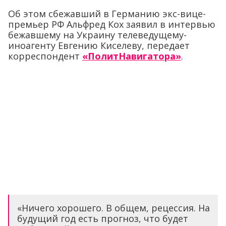
Об этом сбежавший в Германию экс-вице-
премьер РФ Альфред Кох заявил в интервью
бежавшему на Украину телеведущему-
иноагенту Евгению Киселеву, передает
корреспондент
«ПолитНавигатора»
.
«Ничего хорошего. В общем, рецессия. На
будущий год есть прогноз, что будет