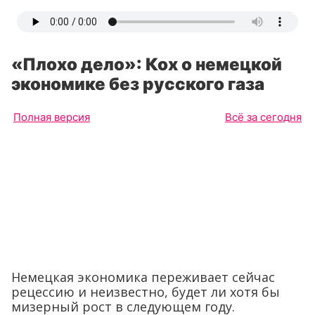
«Плохо дело»: Кох о немецкой
экономике без русского газа
Полная версия
Всё за сегодня
Немецкая экономика переживает сейчас
рецессию и неизвестно, будет ли хотя бы
мизерный рост в следующем году.