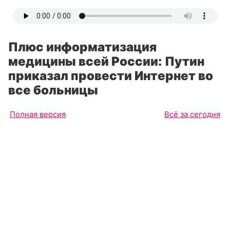
Плюс информатизация
медицины всей России: Путин
приказал провести Интернет во
все больницы
Полная версия
Всё за сегодня