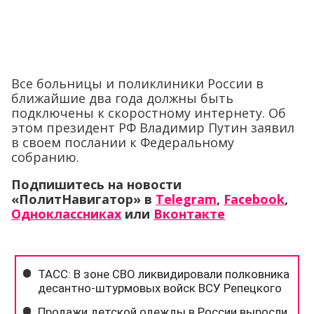
Все больницы и поликлиники России в
ближайшие два года должны быть
подключены к скоростному интернету. Об
этом президент РФ Владимир Путин заявил
в своем послании к Федеральному
собранию.
Подпишитесь на новости
«ПолитНавигатор» в
Telegram
,
Facebook
,
Одноклассниках
или
Вконтакте