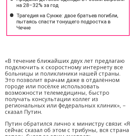
«В течение ближайших двух лет предлагаю
подключить к скоростному интернету все
больницы и поликлиники нашей страны.
Это позволит врачам даже в отдалённом
городе или посёлке использовать
возможности телемедицины, быстро
получать консультации коллег из
региональных или федеральных клиник», –
сказал Путин.
Путин обратился лично к министру связи: «Я
сейчас сказал об этом с трибуны, вся страна