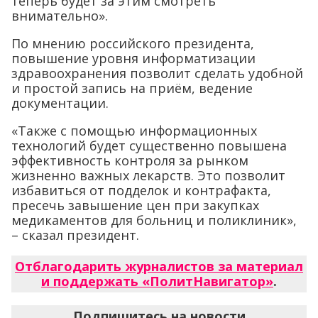
теперь будет за этим смотреть
внимательно».
По мнению российского президента,
повышение уровня информатизации
здравоохранения позволит сделать удобной
и простой запись на приём, ведение
документации.
«Также с помощью информационных
технологий будет существенно повышена
эффективность контроля за рынком
жизненно важных лекарств. Это позволит
избавиться от подделок и контрафакта,
пресечь завышение цен при закупках
медикаментов для больниц и поликлиник»,
– сказал президент.
Отблагодарить журналистов за материал
и поддержать «ПолитНавигатор»
.
Подпишитесь на новости