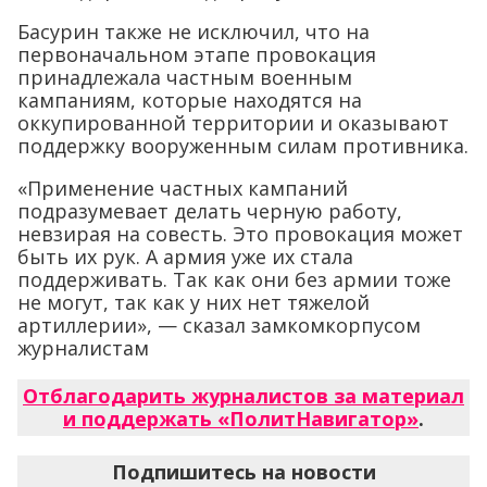
Басурин также не исключил, что на
первоначальном этапе провокация
принадлежала частным военным
кампаниям, которые находятся на
оккупированной территории и оказывают
поддержку вооруженным силам противника.
«Применение частных кампаний
подразумевает делать черную работу,
невзирая на совесть. Это провокация может
быть их рук. А армия уже их стала
поддерживать. Так как они без армии тоже
не могут, так как у них нет тяжелой
артиллерии», — сказал замкомкорпусом
журналистам
Отблагодарить журналистов за материал
и поддержать «ПолитНавигатор»
.
Подпишитесь на новости