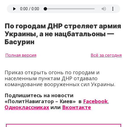
По городам ДНР стреляет армия
Украины, а не нацбатальоны —
Басурин
Полная версия
Всё за сегодня
Приказ открыть огонь по городам и
населенным пунктам ДНР отдавало
командование вооруженных сил Украины.
Подпишитесь на новости
«ПолитНавигатор – Киев» в
Facebook
,
Одноклассниках
или
Вконтакте