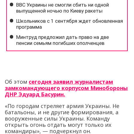
Об этом
сегодня заявил журналистам
замкомандующего корпусом Минобороны
ДНР Эдуард Басурин.
«По городам стреляет армия Украины. Не
батальоны, и не другие формирования, а
вооруженные силы Украины. Команду
открыть огонь отдать могут только их
командиры», — подчеркнул он.