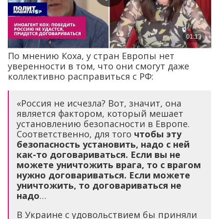
По мнению Коха, у стран Европы нет
уверенности в том, что они смогут даже
коллективно расправиться с РФ:
«Россия не исчезла? Вот, значит, она
является фактором, который мешает
установлению безопасности в Европе.
Соответственно, для того
чтобы эту
безопасность установить, надо с ней
как-то договариваться. Если вы не
можете уничтожить врага, то с врагом
нужно договариваться. Если можете
уничтожить, то договариваться не
надо
…
В Украине с удовольствием бы приняли