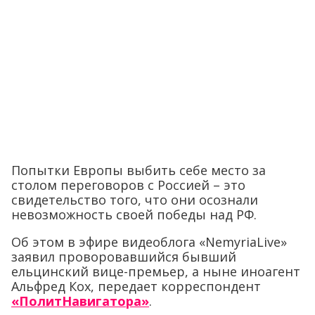
Попытки Европы выбить себе место за
столом переговоров с Россией – это
свидетельство того, что они осознали
невозможность своей победы над РФ.
Об этом в эфире видеоблога «NemyriaLive»
заявил проворовавшийся бывший
ельцинский вице-премьер, а ныне иноагент
Альфред Кох, передает корреспондент
«ПолитНавигатора»
.