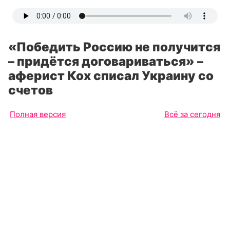
«Победить Россию не получится
– придётся договариваться» –
аферист Кох списал Украину со
счетов
Полная версия
Всё за сегодня