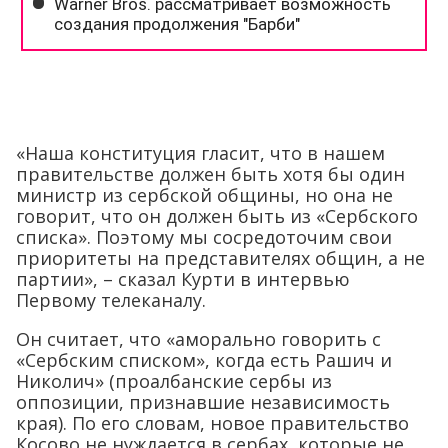
«Наша конституция гласит, что в нашем
правительстве должен быть хотя бы один
министр из сербской общины, но она не
говорит, что он должен быть из «Сербского
списка». Поэтому мы сосредоточим свои
приоритеты на представителях общин, а не
партии», – сказал Курти в интервью
Первому телеканалу.
Он считает, что «аморально говорить с
«Сербским списком», когда есть Рашич и
Николич» (проалбанские сербы из
оппозиции, признавшие независимость
края). По его словам, новое правительство
Косово не нуждается в сербах, которые не