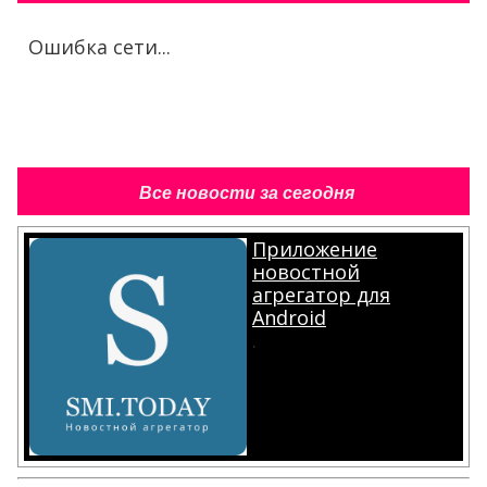
Ошибка сети...
Все новости за сегодня
Приложение
новостной
агрегатор для
Android
.