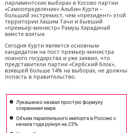
парламентских выборах в Косово партии
«Самоопределение» Альбин Курти –
больший экстремист, чем «президент» этой
территории Хашим Тачи и бывший
«премьер-министр» Рамуш Харадинай
вместе взятые.
Сегодня Курти является основным
кандидатом на пост премьер-министра
ложного государства и уже заявил, что
представители партии «Сербский блок»,
взявшей больше 14% на выборах, не должны
попасть в правительство.