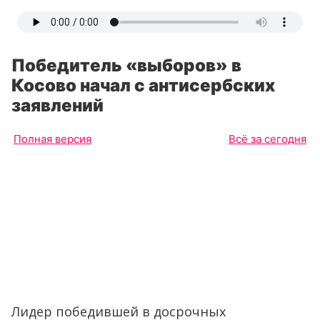
Победитель «выборов» в
Косово начал с антисербских
заявлений
Полная версия
Всё за сегодня
Лидер победившей в досрочных