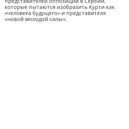
представителей оппозиции в Сербии,
которые пытаются изобразить Курти как
«человека будущего» и представителя
«новой молодой силы».