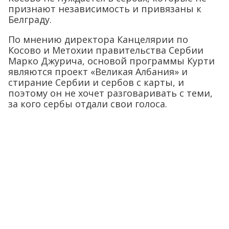
признают независимость и привязаны к
Белграду.
По мнению директора Канцелярии по
Косово и Метохии правительства Сербии
Марко Джурича, основой программы Курти
являются проект «Великая Албания» и
стирание Сербии и сербов с карты, и
поэтому он не хочет разговаривать с теми,
за кого сербы отдали свои голоса.