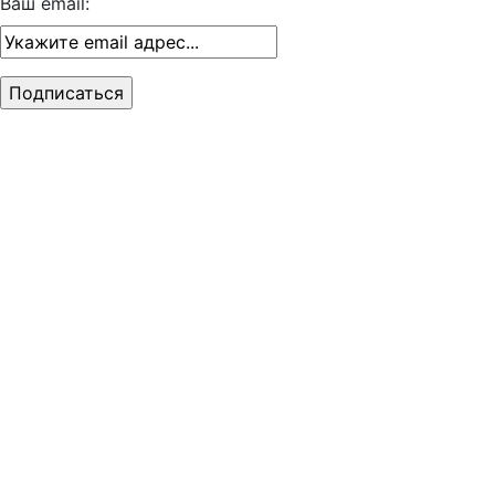
Ваш email: