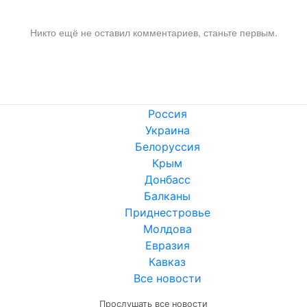
Никто ещё не оставил комментариев, станьте первым.
Россия
Украина
Белоруссия
Крым
Донбасс
Балканы
Приднестровье
Молдова
Евразия
Кавказ
Все новости
Прослушать все новости