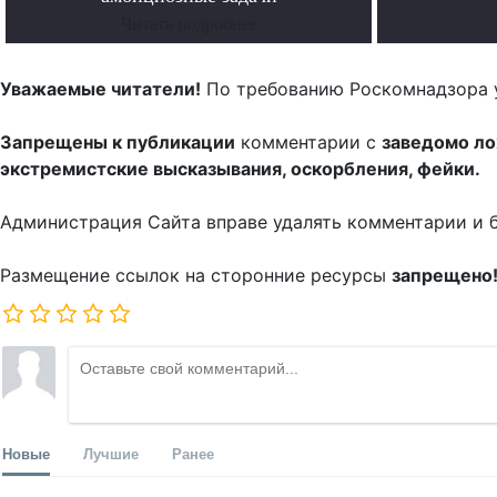
Читать подробнее
Уважаемые читатели!
По требованию Роскомнадзора 
Запрещены к публикации
комментарии с
заведомо л
экстремистские высказывания, оскорбления, фейки.
Администрация Сайта вправе удалять комментарии и 
Размещение ссылок на сторонние ресурсы
запрещено
Новые
Лучшие
Ранее