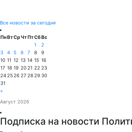
Все новости за сегодня
Пн
Вт
Ср
Чт
Пт
Сб
Вс
1
2
3
4
5
6
7
8
9
10
11
12
13
14
15
16
17
18
19
20
21
22
23
24
25
26
27
28
29
30
31
«
Август 2026
Подписка на новости Полит