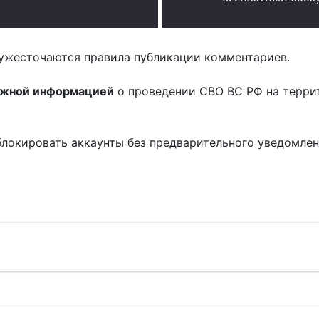
.
ужесточаются правила публикации комментариев.
ожной информацией
о проведении СВО ВС РФ на терри
блокировать аккаунты без предварительного уведомле
!