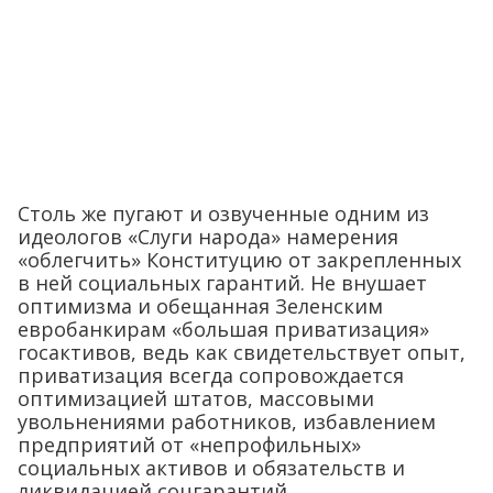
Столь же пугают и озвученные одним из
идеологов «Слуги народа» намерения
«облегчить» Конституцию от закрепленных
в ней социальных гарантий. Не внушает
оптимизма и обещанная Зеленским
евробанкирам «большая приватизация»
госактивов, ведь как свидетельствует опыт,
приватизация всегда сопровождается
оптимизацией штатов, массовыми
увольнениями работников, избавлением
предприятий от «непрофильных»
социальных активов и обязательств и
ликвидацией соцгарантий.