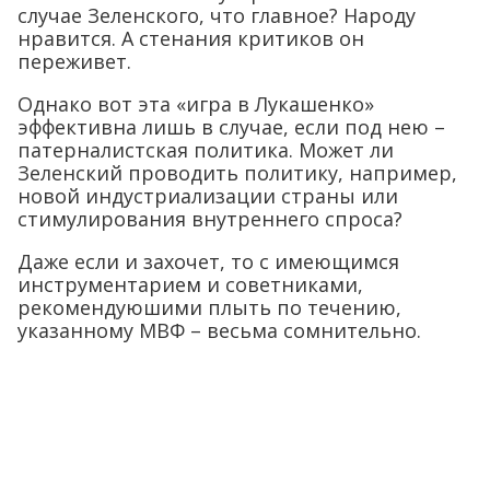
случае Зеленского, что главное? Народу
нравится. А стенания критиков он
переживет.
Однако вот эта «игра в Лукашенко»
эффективна лишь в случае, если под нею –
патерналистская политика. Может ли
Зеленский проводить политику, например,
новой индустриализации страны или
стимулирования внутреннего спроса?
Даже если и захочет, то с имеющимся
инструментарием и советниками,
рекомендуюшими плыть по течению,
указанному МВФ – весьма сомнительно.