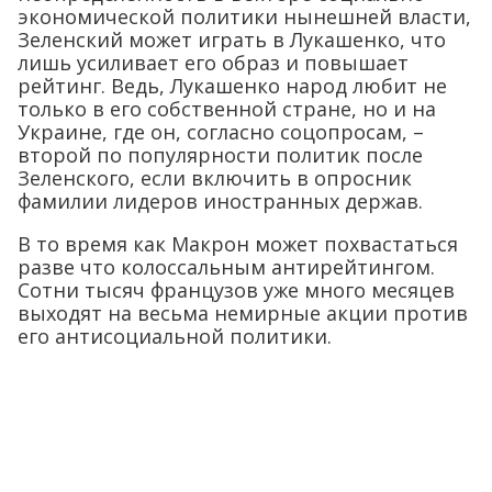
экономической политики нынешней власти,
Зеленский может играть в Лукашенко, что
лишь усиливает его образ и повышает
рейтинг. Ведь, Лукашенко народ любит не
только в его собственной стране, но и на
Украине, где он, согласно соцопросам, –
второй по популярности политик после
Зеленского, если включить в опросник
фамилии лидеров иностранных держав.
В то время как Макрон может похвастаться
разве что колоссальным антирейтингом.
Сотни тысяч французов уже много месяцев
выходят на весьма немирные акции против
его антисоциальной политики.