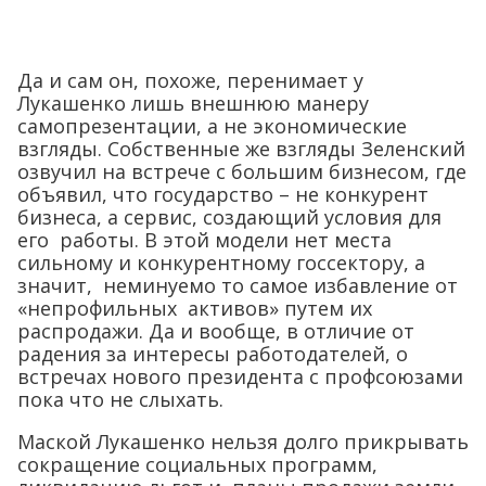
Да и сам он, похоже, перенимает у
Лукашенко лишь внешнюю манеру
самопрезентации, а не экономические
взгляды. Собственные же взгляды Зеленский
озвучил на встрече с большим бизнесом, где
объявил, что государство – не конкурент
бизнеса, а сервис, создающий условия для
его работы. В этой модели нет места
сильному и конкурентному госсектору, а
значит, неминуемо то самое избавление от
«непрофильных активов» путем их
распродажи. Да и вообще, в отличие от
радения за интересы работодателей, о
встречах нового президента с профсоюзами
пока что не слыхать.
Маской Лукашенко нельзя долго прикрывать
сокращение социальных программ,