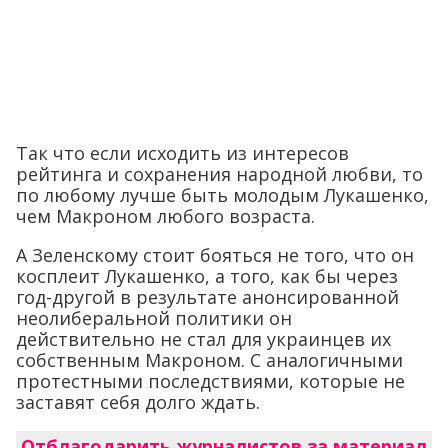
Так что если исходить из интересов
рейтинга и сохранения народной любви, то
по любому лучше быть молодым Лукашенко,
чем Макроном любого возраста.
А Зеленскому стоит бояться не того, что он
косплеит Лукашенко, а того, как бы через
год-другой в результате анонсированной
неолиберальной политики он
действительно не стал для украинцев их
собственным Макроном. С аналогичными
протестными последствиями, которые не
заставят себя долго ждать.
Отблагодарить журналистов за материал