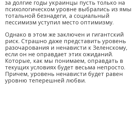
за долгие годы украинцы пусть только на
психологическом уровне выбрались из ямы
тотальной безнадеги, а социальный
пессимизм уступил место оптимизму.
Однако в этом же заключен и гигантский
риск. Страшно даже представить уровень
разочарования и ненависти к Зеленскому,
если он не оправдает этих ожиданий.
Которые, как мы понимаем, оправдать в
текущих условиях будет весьма непросто.
Причем, уровень ненависти будет равен
уровню теперешней любви.