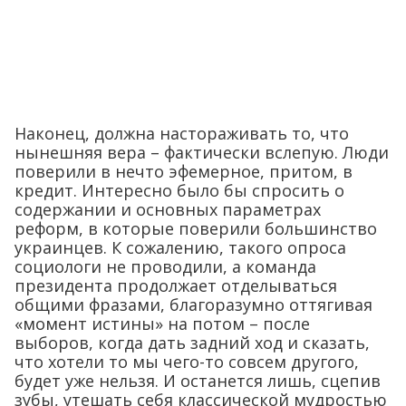
Наконец, должна настораживать то, что
нынешняя вера – фактически вслепую. Люди
поверили в нечто эфемерное, притом, в
кредит. Интересно было бы спросить о
содержании и основных параметрах
реформ, в которые поверили большинство
украинцев. К сожалению, такого опроса
социологи не проводили, а команда
президента продолжает отделываться
общими фразами, благоразумно оттягивая
«момент истины» на потом – после
выборов, когда дать задний ход и сказать,
что хотели то мы чего-то совсем другого,
будет уже нельзя. И останется лишь, сцепив
зубы, утешать себя классической мудростью