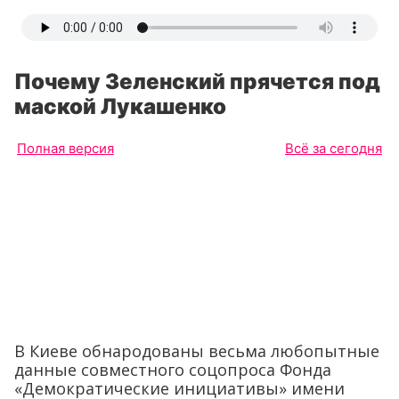
Почему Зеленский прячется под
маской Лукашенко
Полная версия
Всё за сегодня
В Киеве обнародованы весьма любопытные
данные совместного соцопроса Фонда
«Демократические инициативы» имени