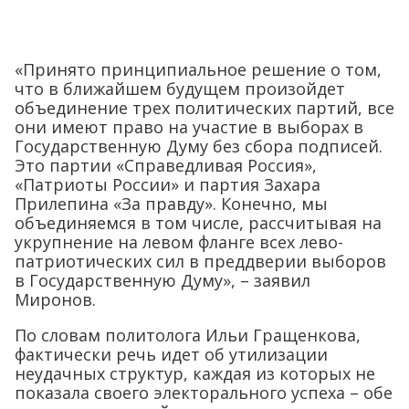
«Принято принципиальное решение о том,
что в ближайшем будущем произойдет
объединение трех политических партий, все
они имеют право на участие в выборах в
Государственную Думу без сбора подписей.
Это партии «Справедливая Россия»,
«Патриоты России» и партия Захара
Прилепина «За правду». Конечно, мы
объединяемся в том числе, рассчитывая на
укрупнение на левом фланге всех лево-
патриотических сил в преддверии выборов
в Государственную Думу», – заявил
Миронов.
По словам политолога Ильи Гращенкова,
фактически речь идет об утилизации
неудачных структур, каждая из которых не
показала своего электорального успеха – обе