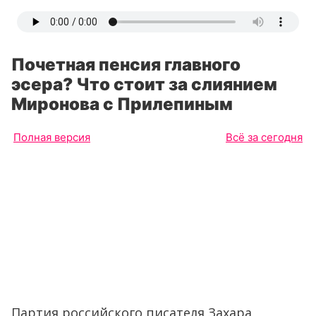
Почетная пенсия главного
эсера? Что стоит за слиянием
Миронова с Прилепиным
Полная версия
Всё за сегодня
Партия российского писателя Захара