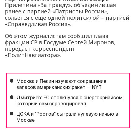
Прилепина «За правду», объединившая
ранее с партией «Патриоты России»,
сольется с еще одной политсилой – партией
«Справедливая Россия».
Об этом журналистам сообщил глава
фракции СР в Госдуме Сергей Миронов,
передает корреспондент
«ПолитНавгиатора».