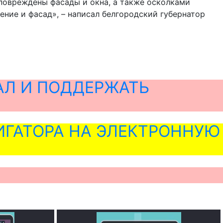
 повреждены фасады и окна, а также осколками
ние и фасад», – написал белгородский губернатор
АЛ И ПОДДЕРЖАТЬ
ГАТОРА НА ЭЛЕКТРОННУЮ