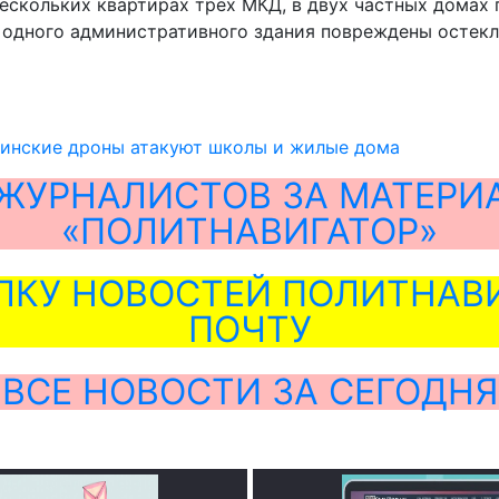
нескольких квартирах трёх МКД, в двух частных домах
 одного административного здания повреждены остекле
аинские дроны атакуют школы и жилые дома
ЖУРНАЛИСТОВ ЗА МАТЕРИ
«ПОЛИТНАВИГАТОР»
ЛКУ НОВОСТЕЙ ПОЛИТНАВИ
ПОЧТУ
ВСЕ НОВОСТИ ЗА СЕГОДНЯ