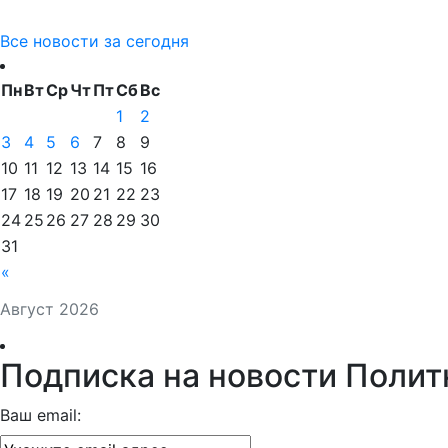
«
Август 2026
Подписка на новости Полит
Ваш email: