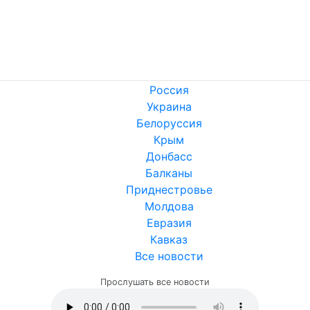
Приднестровье
Молдова
Евразия
Кавказ
Все новости
Прослушать все новости