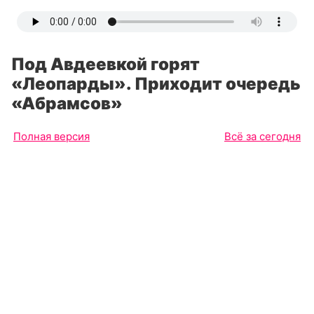
Под Авдеевкой горят
«Леопарды». Приходит очередь
«Абрамсов»
Полная версия
Всё за сегодня