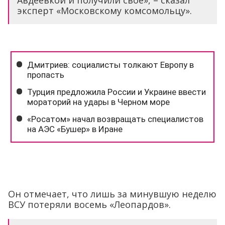
эксперт «Московскому комсомольцу».
Он отмечает, что лишь за минувшую неделю
ВСУ потеряли восемь «Леопардов».