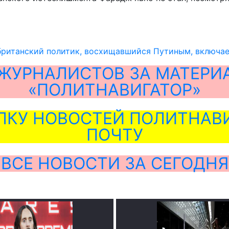
британский политик, восхищавшийся Путиным, включа
ЖУРНАЛИСТОВ ЗА МАТЕРИ
«ПОЛИТНАВИГАТОР»
ЛКУ НОВОСТЕЙ ПОЛИТНАВИ
ПОЧТУ
ВСЕ НОВОСТИ ЗА СЕГОДНЯ