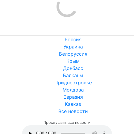
Россия
Украина
Белоруссия
Крым
Донбасс
Балканы
Приднестровье
Молдова
Евразия
Кавказ
Все новости
Прослушать все новости