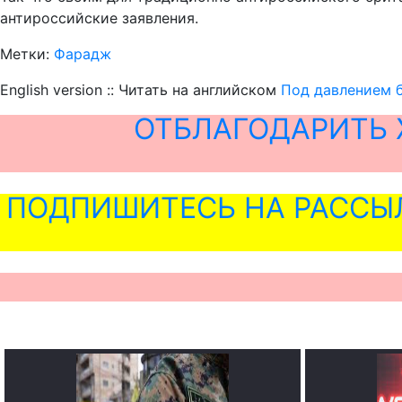
антироссийские заявления.
Метки:
Фарадж
English version :: Читать на английском
Под давлением 
ОТБЛАГОДАРИТЬ 
ПОДПИШИТЕСЬ НА РАССЫ