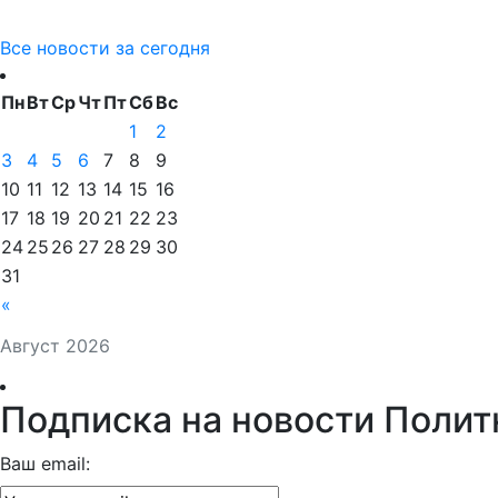
Все новости за сегодня
Пн
Вт
Ср
Чт
Пт
Сб
Вс
1
2
3
4
5
6
7
8
9
10
11
12
13
14
15
16
17
18
19
20
21
22
23
24
25
26
27
28
29
30
31
«
Август 2026
Подписка на новости Полит
Ваш email: