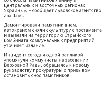
со сносом памятников Ленину в
центральных и восточных регионах
Украины», – сообщает львовское агентство
Zaxid.net.
Демонтировали памятник днем,
автокраном сняли скульптуру с постамента
и вывезли на территорию Стрыйского
комбината коммунальных предприятий,
уточняет издание.
Инцидент сегодня одной репликой
упомянули коммунисты на заседании
Верховной Рады, обращаясь к новому
руководству прокуратуры с призывом
остановить снос памятников.