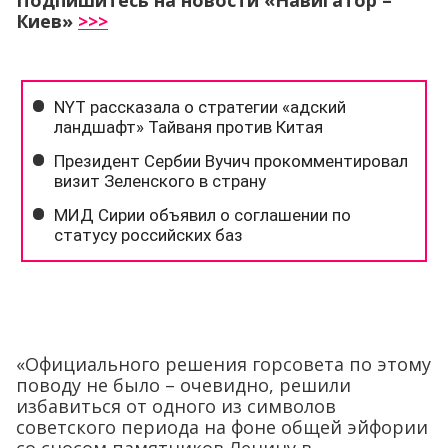
Подпишитесь на новости «Навигатор –
Киев»
>>>
«Официального решения горсовета по этому
поводу не было – очевидно, решили
избавиться от одного из символов
советского периода на фоне общей эйфории