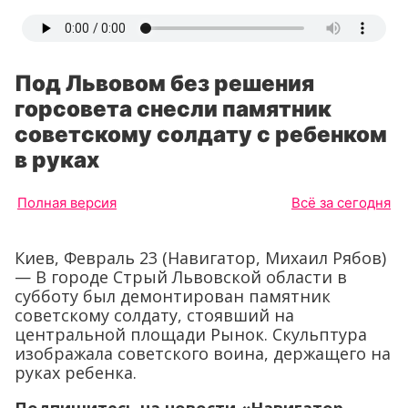
Под Львовом без решения
горсовета снесли памятник
советскому солдату с ребенком
в руках
Полная версия
Всё за сегодня
Киев, Февраль 23 (Навигатор, Михаил Рябов)
— В городе Стрый Львовской области в
субботу был демонтирован памятник
советскому солдату, стоявший на
центральной площади Рынок. Скульптура
изображала советского воина, держащего на
руках ребенка.