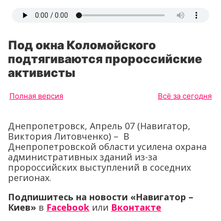
Под окна Коломойского
подтягиваются пророссийские
активисты
Полная версия
Всё за сегодня
Днепропетровск, Апрель 07 (Навигатор,
Виктория Литовченко) – В
Днепропетровской области усилена охрана
административных зданий из-за
пророссийских выступлений в соседних
регионах.
Подпишитесь на новости «Навигатор –
Киев»
в
Facebook
или
Вконтакте