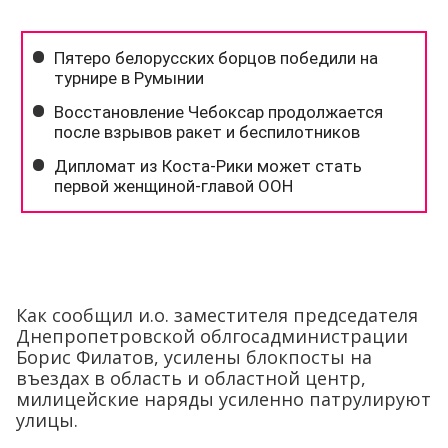
Как сообщил и.о. заместителя председателя
Днепропетровской облгосадминистрации
Борис Филатов, усилены блокпосты на
въездах в область и областной центр,
милицейские наряды усиленно патрулируют
улицы.