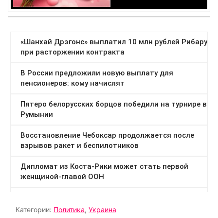
Категории:
Политика
,
Украина