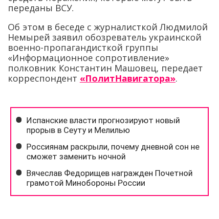
переданы ВСУ.
Об этом в беседе с журналисткой Людмилой
Немырей заявил обозреватель украинской
военно-пропагандисткой группы
«Информационное сопротивление»
полковник Константин Машовец, передает
корреспондент
«ПолитНавигатора»
.