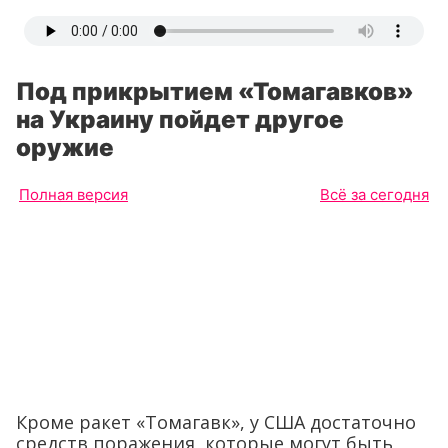
Под прикрытием «Томагавков»
на Украину пойдет другое
оружие
Полная версия
Всё за сегодня
Кроме ракет «Томагавк», у США достаточно
средств поражения, которые могут быть