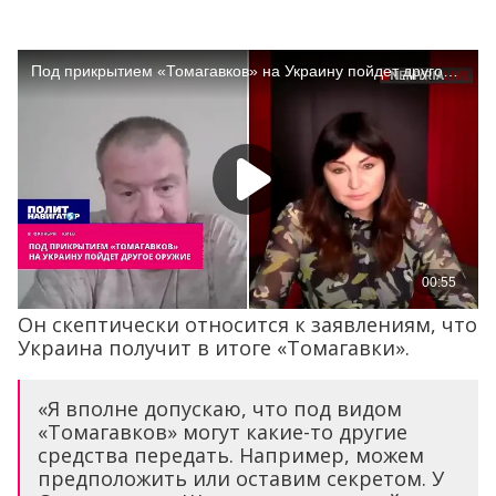
Он скептически относится к заявлениям, что
Украина получит в итоге «Томагавки».
«Я вполне допускаю, что под видом
«Томагавков» могут какие-то другие
средства передать. Например, можем
предположить или оставим секретом. У