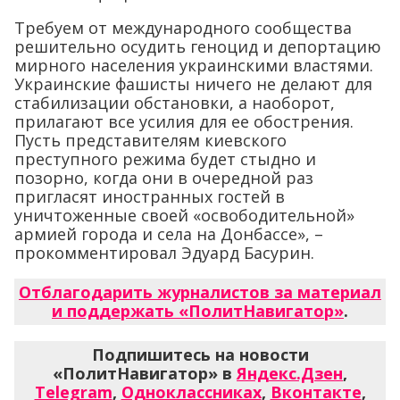
Требуем от международного сообщества
решительно осудить геноцид и депортацию
мирного населения украинскими властями.
Украинские фашисты ничего не делают для
стабилизации обстановки, а наоборот,
прилагают все усилия для ее обострения.
Пусть представителям киевского
преступного режима будет стыдно и
позорно, когда они в очередной раз
пригласят иностранных гостей в
уничтоженные своей «освободительной»
армией города и села на Донбассе», –
прокомментировал Эдуард Басурин.
Отблагодарить журналистов за материал
и поддержать «ПолитНавигатор»
.
Подпишитесь на новости
«ПолитНавигатор» в
Яндекс.Дзен
,
Telegram
,
Одноклассниках
,
Вконтакте
,