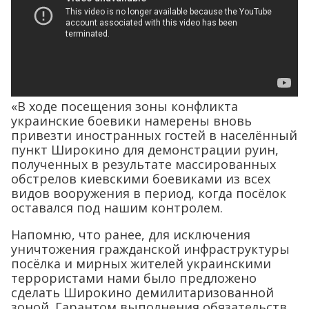
«В ходе посещения зоны конфликта
украинские боевики намерены вновь
привезти иностранных гостей в населённый
пункт Широкино для демонстрации руин,
полученных в результате массированных
обстрелов киевскими боевиками из всех
видов вооружения в период, когда посёлок
оставался под нашим контролем.
Напомню, что ранее, для исключения
уничтожения гражданской инфраструктуры
посёлка и мирных жителей украинскими
террористами нами было предложено
сделать Широкино демилитаризованной
зоной. Гарантом выполнения обязательств