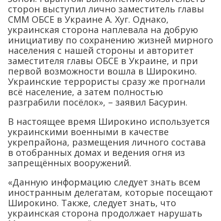
сторон выступил лично заместитель главы
СММ ОБСЕ в Украине А. Хуг. Однако,
украинская сторона наплевала на добрую
инициативу по сохранению жизней мирного
населения с нашей стороны и авторитет
заместителя главы ОБСЕ в Украине, и при
первой возможности вошла в Широкино.
Украинские террористы сразу же прогнали
всё население, а затем полностью
разграбили посёлок», – заявил Басурин.
В настоящее время Широкино используется
украинскими военными в качестве
укрепрайона, размещения личного состава
в отобранных домах и ведения огня из
запрещённых вооружений.
«Данную информацию следует знать всем
иностранным делегатам, которые посещают
Широкино. Также, следует знать, что
украинская сторона продолжает нарушать