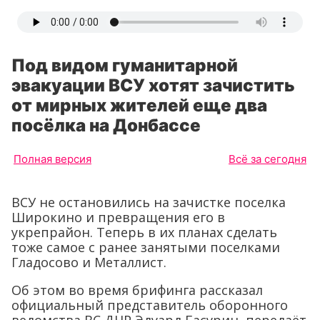
Под видом гуманитарной
эвакуации ВСУ хотят зачистить
от мирных жителей еще два
посёлка на Донбассе
Полная версия
Всё за сегодня
ВСУ не остановились на зачистке поселка
Широкино и превращения его в
укрепрайон. Теперь в их планах сделать
тоже самое с ранее занятыми поселками
Гладосово и Металлист.
Об этом во время брифинга рассказал
официальный представитель оборонного