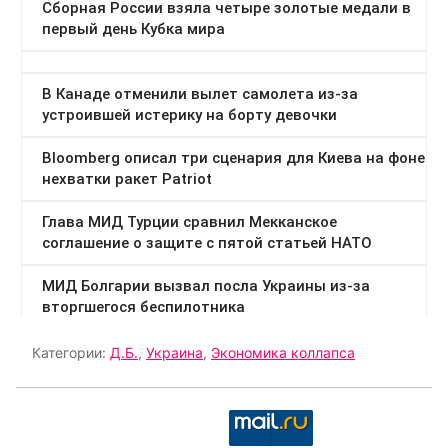
Категории:
Д.Б.
,
Украина
,
Экономика коллапса