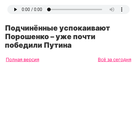
Подчинённые успокаивают
Порошенко – уже почти
победили Путина
Полная версия
Всё за сегодня