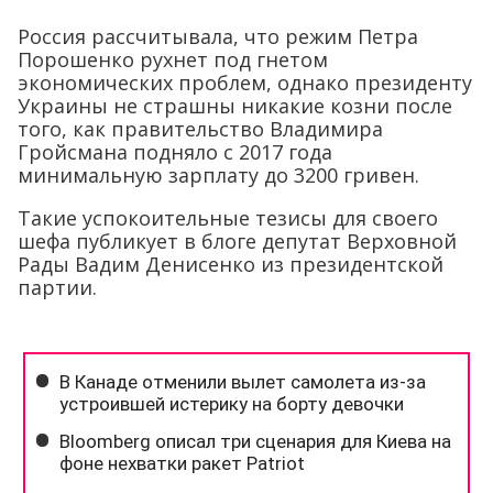
Россия рассчитывала, что режим Петра
Порошенко рухнет под гнетом
экономических проблем, однако президенту
Украины не страшны никакие козни после
того, как правительство Владимира
Гройсмана подняло с 2017 года
минимальную зарплату до 3200 гривен.
Такие успокоительные тезисы для своего
шефа публикует в блоге депутат Верховной
Рады Вадим Денисенко из президентской
партии.