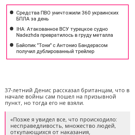
37-летний Денис рассказал британцам, что в
начале войны сам пошел на призывной
пункт, но тогда его не взяли.
«Позже я увидел все, что происходило:
несправедливость, множество людей,
откупающихся от наказания,