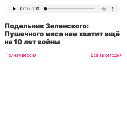
Подельник Зеленского:
Пушечного мяса нам хватит ещё
на 10 лет войны
Полная версия
Всё за сегодня