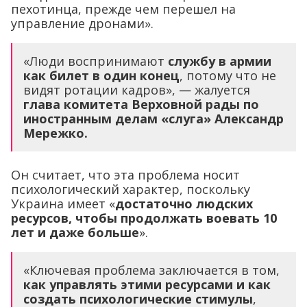
пехотинца, прежде чем перешел на
управление дронами».
«Люди воспринимают
службу в армии
как билет в один конец
, потому что не
видят ротации кадров», — жалуется
глава комитета Верховной рады по
иностранным делам «слуга» Александр
Мережко.
Он считает, что эта проблема носит
психологический характер, поскольку
Украина имеет «
достаточно людских
ресурсов, чтобы продолжать воевать 10
лет и даже больше
».
«Ключевая проблема заключается в том,
как управлять этими ресурсами и как
создать психологические стимулы
,