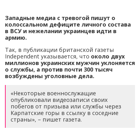
Западные медиа с тревогой пишут о
колоссальном дефиците личного состава
в ВСУ и нежелании украинцев идти в
армию.
Так, в публикации британской газеты
Independent указывается, что
около двух
миллионов украинских мужчин уклоняется
о службы, а против почти 300 тысяч
возбуждены уголовные дела.
«Некоторые военнослужащие
опубликовали видеозаписи своих
побегов от призыва или службы через
Карпатские горы в ссылку в соседние
страны», – пишет газета.