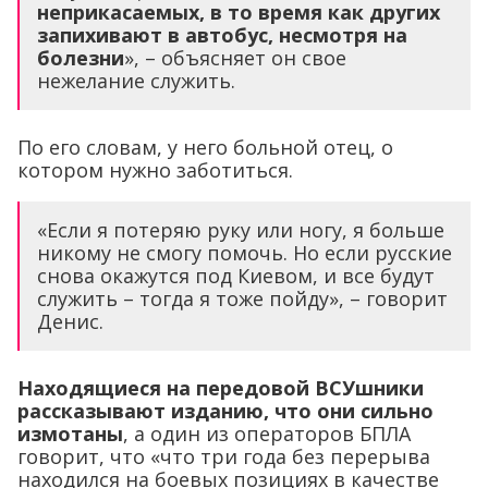
неприкасаемых, в то время как других
запихивают в автобус, несмотря на
болезни
», – объясняет он свое
нежелание служить.
По его словам, у него больной отец, о
котором нужно заботиться.
«Если я потеряю руку или ногу, я больше
никому не смогу помочь. Но если русские
снова окажутся под Киевом, и все будут
служить – тогда я тоже пойду», – говорит
Денис.
Находящиеся на передовой ВСУшники
рассказывают изданию, что они сильно
измотаны
, а один из операторов БПЛА
говорит, что «что три года без перерыва
находился на боевых позициях в качестве