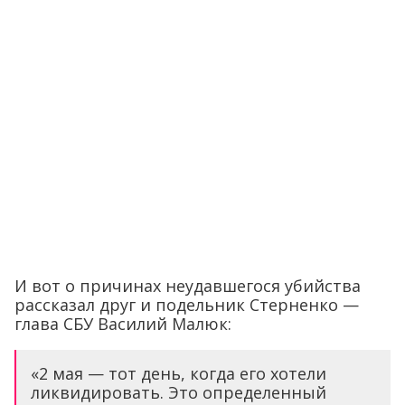
И вот о причинах неудавшегося убийства
рассказал друг и подельник Стерненко —
глава СБУ Василий Малюк:
«2 мая — тот день, когда его хотели
ликвидировать. Это определенный