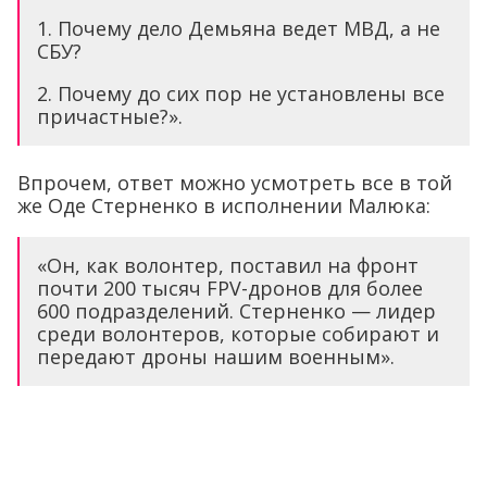
1. Почему дело Демьяна ведет МВД, а не
СБУ?
2. Почему до сих пор не установлены все
причастные?».
Впрочем, ответ можно усмотреть все в той
же Оде Стерненко в исполнении Малюка:
«Он, как волонтер, поставил на фронт
почти 200 тысяч FPV-дронов для более
600 подразделений. Стерненко — лидер
среди волонтеров, которые собирают и
передают дроны нашим военным».