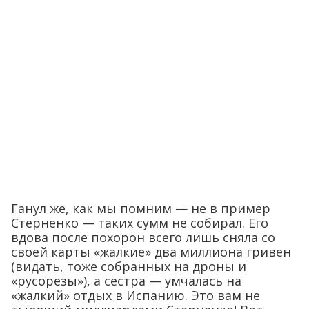
Ганул же, как мы помним — не в пример
Стерненко — таких сумм не собирал. Его
вдова после похорон всего лишь сняла со
своей карты «жалкие» два миллиона гривен
(видать, тоже собранных на дроны и
«русорезы»), а сестра — умчалась на
«жалкий» отдых в Испанию. Это вам не