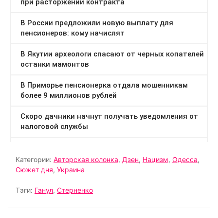
Категории:
Авторская колонка
,
Дзен
,
Нацизм
,
Одесса
,
Сюжет дня
,
Украина
Тэги:
Ганул
,
Стерненко