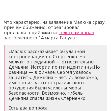
Что характерно, на заявление Малюка сразу,
причем обиженно, отреагировал
продолжающий «жить»
телеграм-канал
застреленного 14 марта Ганула :
«Малюк рассказывает об удачной
контроперации по Стерненко. Но
молчит о неудачной — относительно
Демьяна. Истории почти идентичны.Но
разница — в финале. Сергея удалось
защитить. Демьяна – нет. И, возможно,
именно из-за этого трагического
покушения были усилены меры
безопасности. Возможно, гибель
Демьяна спасла жизнь Стерненко.
Есть два вопроса: