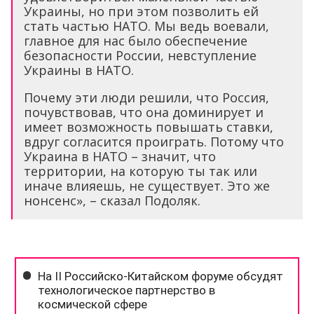
Украины, но при этом позволить ей
стать частью НАТО. Мы ведь воевали,
главное для нас было обеспечение
безопасности России, невступление
Украины в НАТО.
Почему эти люди решили, что Россия,
почувствовав, что она доминирует и
имеет возможность повышать ставки,
вдруг согласится проиграть. Потому что
Украина в НАТО – значит, что
территории, на которую ты так или
иначе влияешь, не существует. Это же
нонсенс», – сказал Подоляк.