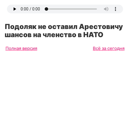
Подоляк не оставил Арестовичу
шансов на членство в НАТО
Полная версия
Всё за сегодня