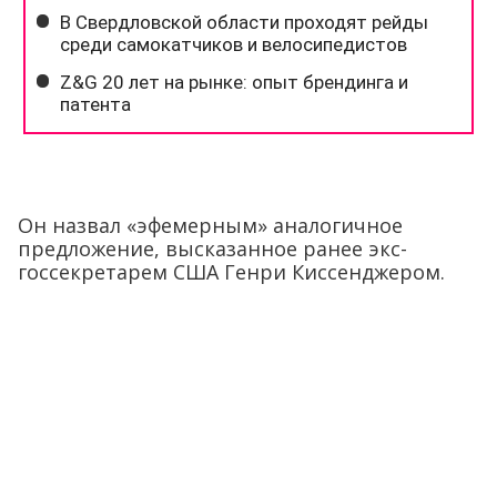
Он назвал «эфемерным» аналогичное
предложение, высказанное ранее экс-
госсекретарем США Генри Киссенджером.