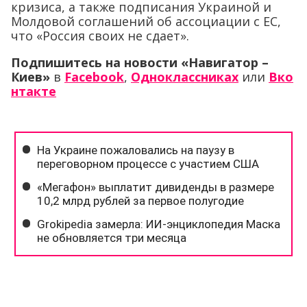
кризиса, а также подписания Украиной и
Молдовой соглашений об ассоциации с ЕС,
что «Россия своих не сдает».
Подпишитесь на новости «Навигатор –
Киев»
в
Facebook
,
Одноклассниках
или
Вко
нтакте