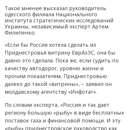
Такое мнение высказал руководитель
одесского филиала Национального
института стратегических исследований
Украины, независимый эксперт Артем
Филипенко.
«Если бы Россия хотела сделать из
Приднестровья витрину ЕврАзЭС, она бы
давно это сделала. Пока же, если судить по
качеству автодорог, уровню жизни и
прочим показателям, Приднестровью
далеко до такой «витрины», – заявил он
молдавскому агентству «Инфотаг».
По словам эксперта, «Россия и так дает
региону большую «рыбу» в виде бесплатных
поставок газа и финансовой помощи. И эту
«рыбу» приднестровское руководство как