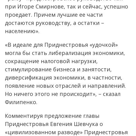
при Игоре Смирнове, так и сейчас, успешно
проедает. Причем лучшие ее части
достаются руководству, а остатки –
населению».
«В идеале для Приднестровья «удочкой»
могла бы стать либерализация экономики,
сокращение налоговой нагрузки,
стимулирование бизнеса и занятости,
диверсификация экономики, в частности,
появление новых отраслей и направлений.
Но ничего этого не происходит», – сказал
Филипенко.
Комментируя предложение главы
Приднестровья Евгения Шевчука о
«цивилизованном разводе» Приднестровья