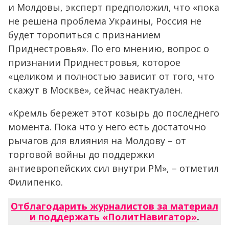
и Молдовы, эксперт предположил, что «пока
не решена проблема Украины, Россия не
будет торопиться с признанием
Приднестровья». По его мнению, вопрос о
признании Приднестровья, которое
«целиком и полностью зависит от того, что
скажут в Москве», сейчас неактуален.
«Кремль бережет этот козырь до последнего
момента. Пока что у него есть достаточно
рычагов для влияния на Молдову – от
торговой войны до поддержки
антиевропейских сил внутри РМ», – отметил
Филипенко.
Отблагодарить журналистов за материал
и поддержать «ПолитНавигатор»
.