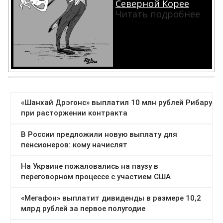
Северной Корее
Читать подробнее