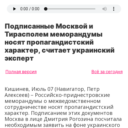
Подписанные Москвой и
Тирасполем меморандумы
носят пропагандистский
характер, считает украинский
эксперт
Полная версия
Всё за сегодня
Кишинев, Июль 07 (Навигатор, Петр
Алексеев) – Российско-приднестровские
меморандумы о межведомственном
сотрудничестве носят пропагандистский
характер. Подписанием этих документов
Москва в лице Дмитрия Рогозина посчитала
необходимым заявить на фоне украинского