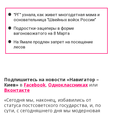
Подпишитесь на новости «Навигатор –
Киев»
в
Facebook
,
Одноклассниках
или
Вконтакте
«Сегодня мы, наконец, избавились от
статуса постсоветского государства, и, по
сути, с сегодняшнего дня мы модерновая