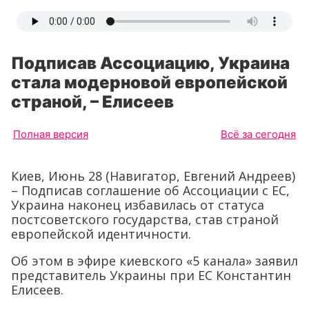
Подписав Ассоциацию, Украина
стала модерновой европейской
страной, – Елисеев
Полная версия
Всё за сегодня
Киев, Июнь 28 (Навигатор, Евгений Андреев)
– Подписав соглашение об Ассоциации с ЕС,
Украина наконец избавилась от статуса
постсоветского государства, став страной
европейской идентичности.
Об этом в эфире киевского «5 канала» заявил
представитель Украины при ЕС Константин
Елисеев.