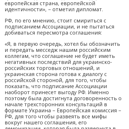
европейская страна, европейской
идентичности», – отметил дипломат.
РФ, по его мнению, стоит смириться с
подписанием Ассоциации, и не пытаться
добиваться пересмотра соглашения:
«Я, в первую очередь, хотел бы обозначить
и передать месседж нашим российским
коллегам, что соглашение не будет иметь
негативных последствий для украинско-
российских торговых отношений, и
украинская сторона готова к диалогу с
российской стороной, для того, чтобы
показать, что подписание Ассоциации
наоборот принесет выгоду РФ. Именно
поэтому была достигнута договоренность о
начале трехсторонних консультаций в
формате Украина – Европейская комиссия –
РФ, для того чтобы развеять все мифы
вокруг нашего соглашения, его
демонизации, которая была развернута в