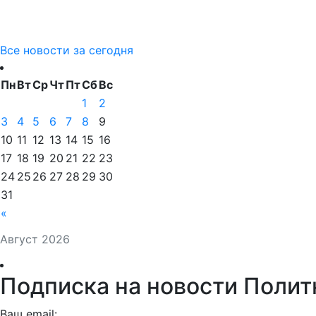
Все новости за сегодня
Пн
Вт
Ср
Чт
Пт
Сб
Вс
1
2
3
4
5
6
7
8
9
10
11
12
13
14
15
16
17
18
19
20
21
22
23
24
25
26
27
28
29
30
31
«
Август 2026
Подписка на новости Полит
Ваш email: