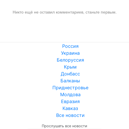
Никто ещё не оставил комментариев, станьте первым.
Россия
Украина
Белоруссия
Крым
Донбасс
Балканы
Приднестровье
Молдова
Евразия
Кавказ
Все новости
Прослушать все новости