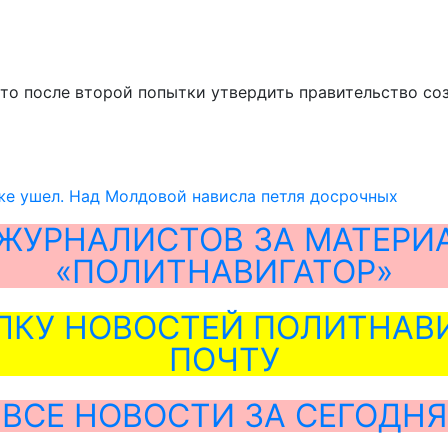
 что после второй попытки утвердить правительство со
же ушел. Над Молдовой нависла петля досрочных
ЖУРНАЛИСТОВ ЗА МАТЕРИ
«ПОЛИТНАВИГАТОР»
ЛКУ НОВОСТЕЙ ПОЛИТНАВИ
ПОЧТУ
ВСЕ НОВОСТИ ЗА СЕГОДНЯ