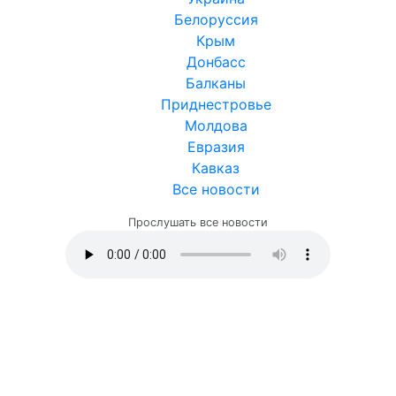
Белоруссия
Крым
Донбасс
Балканы
Приднестровье
Молдова
Евразия
Кавказ
Все новости
Прослушать все новости