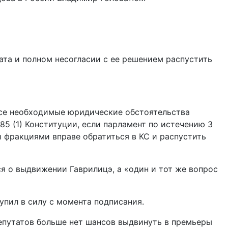
ата и полном несогласии с ее решением распустить
 Все необходимые юридические обстоятельства
 85 (1) Конституции, если парламент по истечению 3
 фракциями вправе обратиться в КС и распустить
я о выдвижении Гаврилицэ, а «один и тот же вопрос
упил в силу с момента подписания.
депутатов больше нет шансов выдвинуть в премьеры