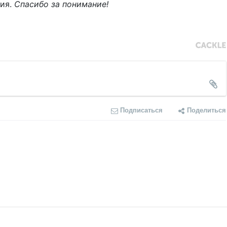
ния.
Спасибо за понимание!
Подписаться
Поделиться