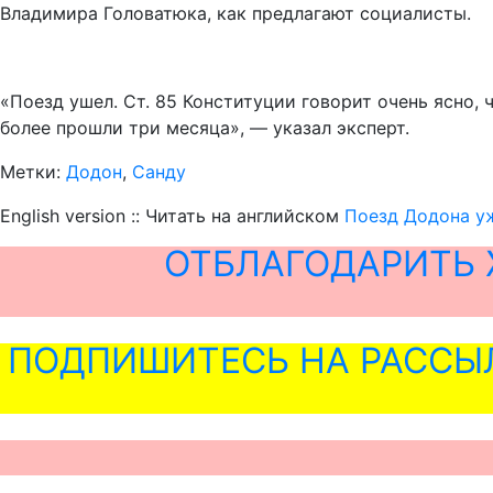
Владимира Головатюка, как предлагают социалисты.
«Поезд ушел. Ст. 85 Конституции говорит очень ясно,
более прошли три месяца», — указал эксперт.
Метки:
Додон
,
Санду
English version :: Читать на английском
Поезд Додона у
ОТБЛАГОДАРИТЬ 
ПОДПИШИТЕСЬ НА РАССЫ