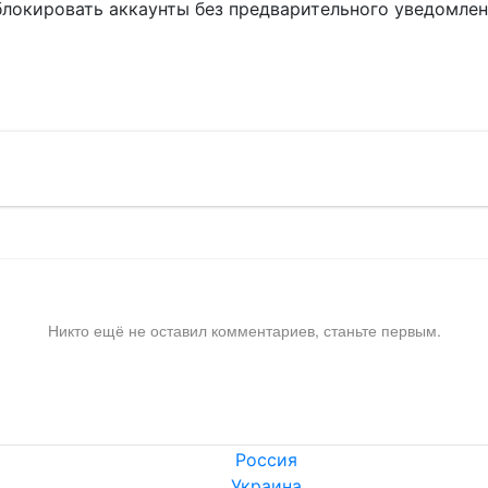
блокировать аккаунты без предварительного уведомле
!
Никто ещё не оставил комментариев, станьте первым.
Россия
Украина