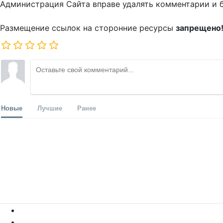
Администрация Сайта вправе удалять комментарии и 
Размещение ссылок на сторонние ресурсы
запрещено
Новые
Лучшие
Ранее