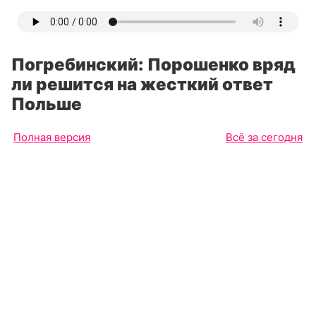
Погребинский: Порошенко вряд
ли решится на жесткий ответ
Польше
Полная версия
Всё за сегодня