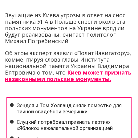
Звучащие из Киева угрозы в ответ на снос
памятника УПА в Польше снести около ста
польских монументов на Украине вряд ли
будут реализованы, считает политолог
Михаил Погребинский.
Об этом эксперт заявил «ПолитНавигатору»,
комментируя слова главы Института
национальной памяти Украины Владимира
Вятровича о том, что
Киев может признать
незаконными польские монументы.