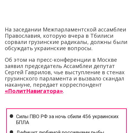
На заседании Межпарламентской ассамблеи
Православия, которую вчера в Тбилиси
сорвали грузинские радикалы, должны были
обсуждать украинские вопросы.
Об этом на пресс-конференции в Москве
заявил председатель Ассамблеи депутат
Сергей Гаврилов, чье выступление в стенах
грузинского парламента и вызвало скандал
накануне, передает корреспондент
«ПолитНавигатора»
.