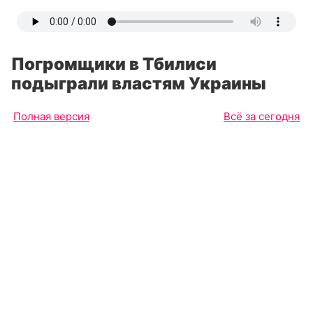
Погромщики в Тбилиси
подыграли властям Украины
Полная версия
Всё за сегодня