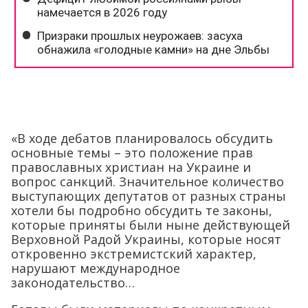
«В ходе дебатов планировалось обсудить
основные темы – это положение прав
православных христиан на Украине и
вопрос санкций. Значительное количество
выступающих депутатов от разных страны
хотели бы подробно обсудить те законы,
которые приняты были ныне действующей
Верховной Радой Украины, которые носят
откровенно экстремистский характер,
нарушают международное
законодательство…