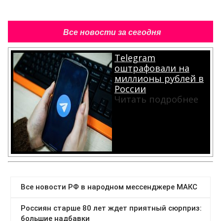
Все новости за сегодня
Telegram
оштрафовали на
миллионы рублей в
России
Читать подробнее