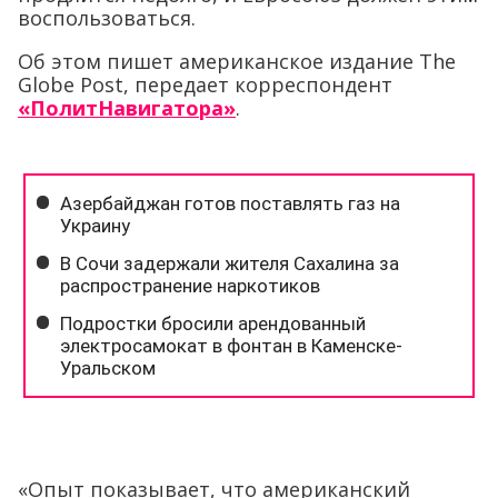
воспользоваться.
Об этом пишет американское издание The
Globe Post, передает корреспондент
«ПолитНавигатора»
.
«Опыт показывает, что американский