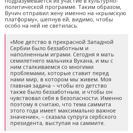
подразумевается их участие в культурно-
политической программе. Таким образом,
Вучич отправил жену именно на «крымскую
платформу», шепнув ей, видимо, чтобы
особо на ней не светилась.
«Мое детство в прекрасной Западной
Сербии было беззаботным и
наполненным играми. Сегодня я мать
семилетнего мальчика Вукана, и мы с
ним сталкиваемся со многими
проблемами, которые ставит перед
нами мир, в котором мы живем. Моя
главная задача – чтобы его детство
также было беззаботным, и чтобы он
чувствовал себя в безопасности. Именно
поэтому я считаю, что тема саммита
этого года имеет максимально важное
значение», – сказала супруга сербского
президента, выступая на саммите.