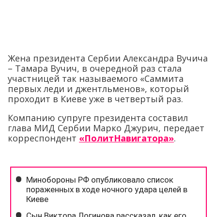
Жена президента Сербии Александра Вучича
– Тамара Вучич, в очередной раз стала
участницей так называемого «Саммита
первых леди и джентльменов», который
проходит в Киеве уже в четвертый раз.
Компанию супруге президента составил
глава МИД Сербии Марко Джурич, передает
корреспондент
«ПолитНавигатора»
.