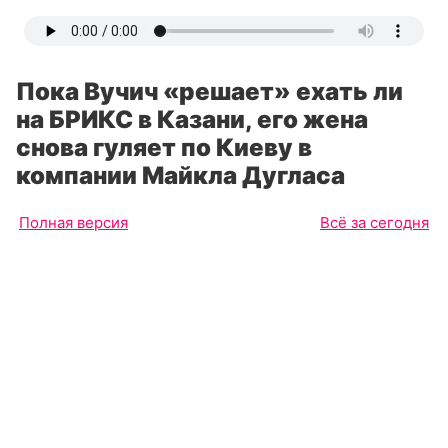
Пока Вучич «решает» ехать ли
на БРИКС в Казани, его жена
снова гуляет по Киеву в
компании Майкла Дугласа
Полная версия
Всё за сегодня