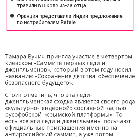
Тамара Вучич приняла участие в четвертом
киевском «Саммите первых леди и
джентльменов», который в этом году носил
название: «Сохранение детства: обеспечение
безопасного будущего».
Стоит отметить, что эта леди-
джентльменская сходка является своего рода
«культурно-гендерной» составной частью
русофобской «крымской платформы». То
есть все эти леди и джентльмены получают
официальные приглашения именно на
антироссийский саммит, а уже потом