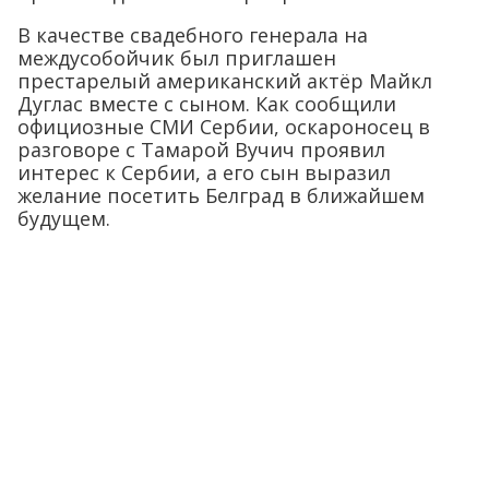
В качестве свадебного генерала на
междусобойчик был приглашен
престарелый американский актёр Майкл
Дуглас вместе с сыном. Как сообщили
официозные СМИ Сербии, оскароносец в
разговоре с Тамарой Вучич проявил
интерес к Сербии, а его сын выразил
желание посетить Белград в ближайшем
будущем.