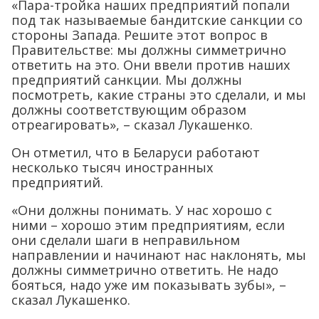
«Пара-тройка наших предприятий попали
под так называемые бандитские санкции со
стороны Запада. Решите этот вопрос в
Правительстве: мы должны симметрично
ответить на это. Они ввели против наших
предприятий санкции. Мы должны
посмотреть, какие страны это сделали, и мы
должны соответствующим образом
отреагировать», – сказал Лукашенко.
Он отметил, что в Беларуси работают
несколько тысяч иностранных
предприятий.
«Они должны понимать. У нас хорошо с
ними – хорошо этим предприятиям, если
они сделали шаги в неправильном
направлении и начинают нас наклонять, мы
должны симметрично ответить. Не надо
бояться, надо уже им показывать зубы», –
сказал Лукашенко.