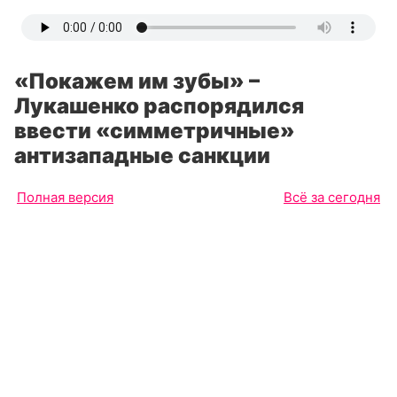
«Покажем им зубы» –
Лукашенко распорядился
ввести «симметричные»
антизападные санкции
Полная версия
Всё за сегодня