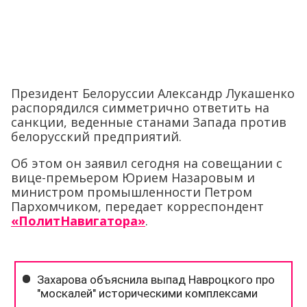
Президент Белоруссии Александр Лукашенко
распорядился симметрично ответить на
санкции, веденные станами Запада против
белорусский предприятий.
Об этом он заявил сегодня на совещании с
вице-премьером Юрием Назаровым и
министром промышленности Петром
Пархомчиком, передает корреспондент
«ПолитНавигатора»
.