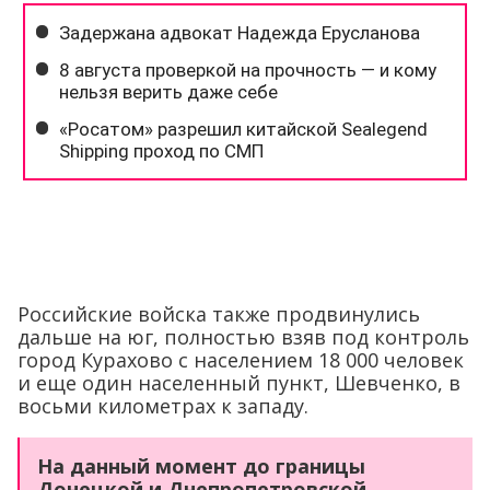
Российские войска также продвинулись
дальше на юг, полностью взяв под контроль
город Курахово с населением 18 000 человек
и еще один населенный пункт, Шевченко, в
восьми километрах к западу.
На данный момент до границы
Донецкой и Днепропетровской