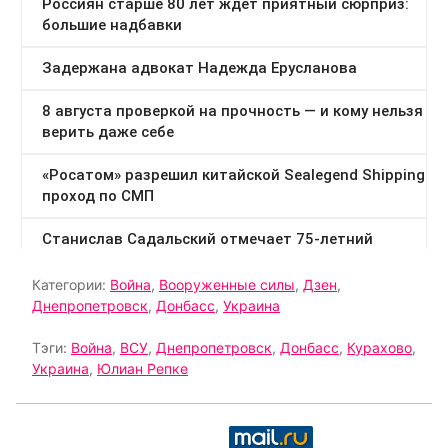
Категории:
Война
,
Вооруженные силы
,
Дзен
,
Днепропетровск
,
Донбасс
,
Украина
Тэги:
Война
,
ВСУ
,
Днепропетровск
,
Донбасс
,
Курахово
,
Украина
,
Юлиан Репке