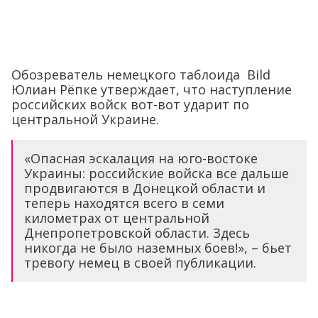
Обозреватель немецкого таблоида Bild
Юлиан Рёпке утверждает, что наступление
российских войск вот-вот ударит по
центральной Украине.
«Опасная эскалация на юго-востоке
Украины: российские войска все дальше
продвигаются в Донецкой области и
теперь находятся всего в семи
километрах от центральной
Днепропетровской области. Здесь
никогда не было наземных боев!», – бьет
тревогу немец в своей публикации.