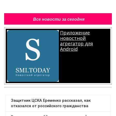
Все новости за сегодня
Приложение
новостной
агрегатор для
Android
.