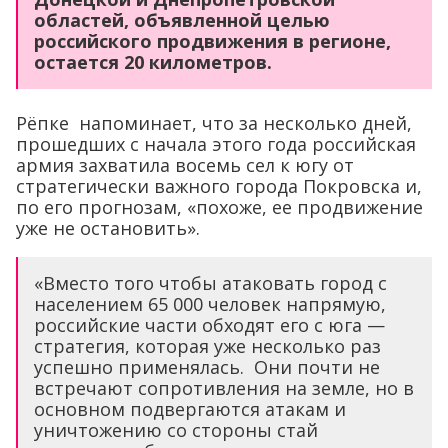
областей, объявленной целью
российского продвижения в регионе,
остается 20 километров.
Рёпке напоминает, что за несколько дней,
прошедших с начала этого года российская
армия захватила восемь сел к югу от
стратегически важного города Покровска и,
по его прогнозам, «похоже, ее продвижение
уже не остановить».
«Вместо того чтобы атаковать город с
населением 65 000 человек напрямую,
российские части обходят его с юга —
стратегия, которая уже несколько раз
успешно применялась. Они почти не
встречают сопротивления на земле, но в
основном подвергаются атакам и
уничтожению со стороны стай