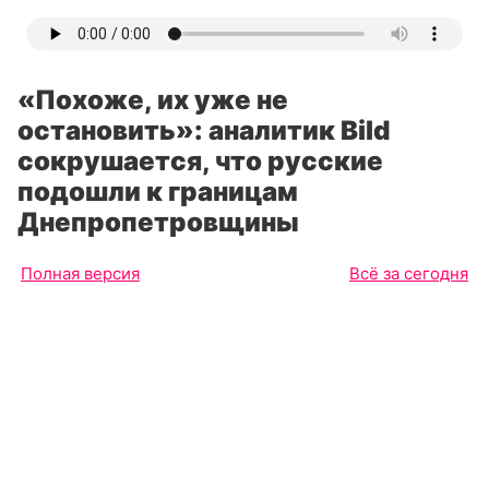
«Похоже, их уже не
остановить»: аналитик Bild
сокрушается, что русские
подошли к границам
Днепропетровщины
Полная версия
Всё за сегодня