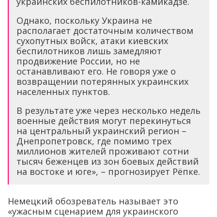
украинских беспилотников-камикадзе.
Однако, поскольку Украина не
располагает достаточным количеством
сухопутных войск, атаки киевских
беспилотников лишь замедляют
продвижение России, но не
останавливают его. Не говоря уже о
возвращении потерянных украинских
населенных пунктов.
В результате уже через несколько недель
военные действия могут перекинуться
на центральный украинский регион –
Днепропетровск, где помимо трех
миллионов жителей проживают сотни
тысяч беженцев из зон боевых действий
на востоке и юге», – прогнозирует Рёпке.
Немецкий обозреватель называет это
«ужасным сценарием для украинского