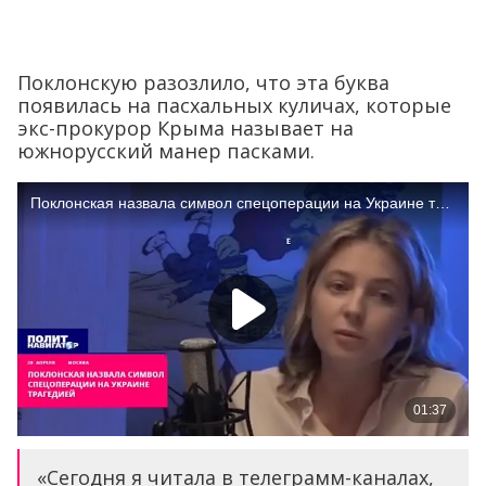
Поклонскую разозлило, что эта буква
появилась на пасхальных куличах, которые
экс-прокурор Крыма называет на
южнорусский манер пасками.
«Сегодня я читала в телеграмм-каналах,