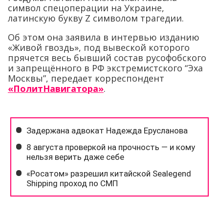
символ спецоперации на Украине,
латинскую букву Z символом трагедии.
Об этом она заявила в интервью изданию
«Живой гвоздь», под вывеской которого
прячется весь бывший состав русофобского
и запрещённого в РФ экстремистского “Эха
Москвы”, передает корреспондент
«ПолитНавигатора»
.