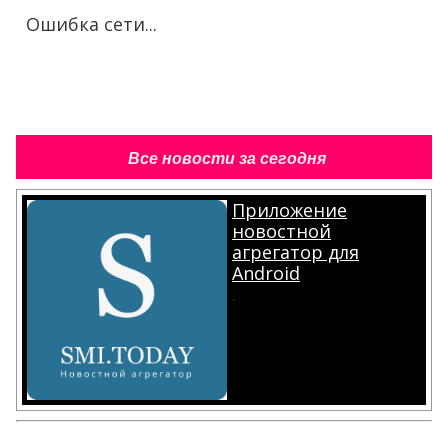
Ошибка сети...
Все новости за сегодня
Приложение
новостной
агрегатор для
Android
.