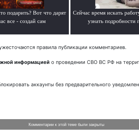
то подарить? Вот что дарят
Сейчас время искать работ
ас все - создай сам
узнать подробности
.
.
ужесточаются правила публикации комментариев.
ожной информацией
о проведении СВО ВС РФ на терри
блокировать аккаунты без предварительного уведомле
!
Комментарии к этой теме были закрыты