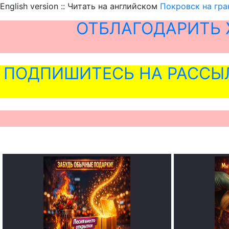
English version :: Читать на английском
Покровск на гра
ОТБЛАГОДАРИТЬ 
ПОДПИШИТЕСЬ НА РАССЫ