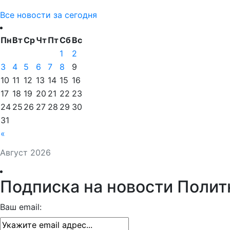
Все новости за сегодня
Пн
Вт
Ср
Чт
Пт
Сб
Вс
1
2
3
4
5
6
7
8
9
10
11
12
13
14
15
16
17
18
19
20
21
22
23
24
25
26
27
28
29
30
31
«
Август 2026
Подписка на новости Полит
Ваш email: