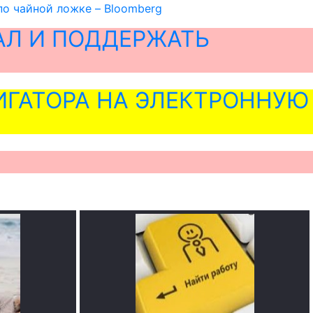
по чайной ложке – Bloomberg
АЛ И ПОДДЕРЖАТЬ
ГАТОРА НА ЭЛЕКТРОННУЮ