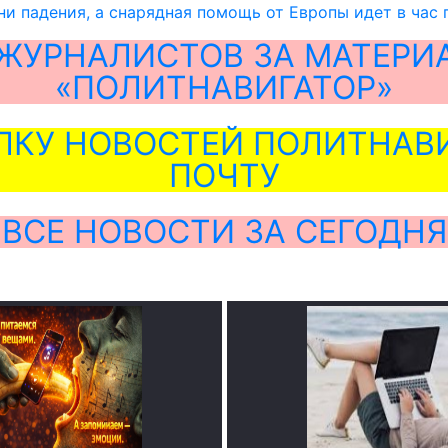
ни падения, а снарядная помощь от Европы идет в час 
ЖУРНАЛИСТОВ ЗА МАТЕРИ
«ПОЛИТНАВИГАТОР»
ЛКУ НОВОСТЕЙ ПОЛИТНАВИ
ПОЧТУ
ВСЕ НОВОСТИ ЗА СЕГОДНЯ