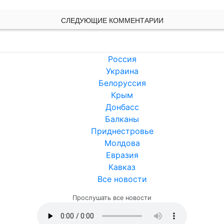
СЛЕДУЮЩИЕ КОММЕНТАРИИ
Россия
Украина
Белоруссия
Крым
Донбасс
Балканы
Приднестровье
Молдова
Евразия
Кавказ
Все новости
Прослушать все новости