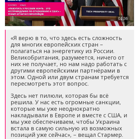
«Я верю в то, что здесь есть сложность
для многих европейских стран –
полагаться на энергетику из России.
Великобритания, разумеется, ничего от
них не получает, но нам надо работать с
другими европейскими партнёрами в
этом. Одной или двум странам требуется
пересмотреть этот вопрос.
Здесь нет пилюли, которая бы всё
решила. У нас есть огромные санкции,
которые мы уже неоднократно
накладывали в Европе и вместе с США, и
мы уже обеспечиваем, чтобы Украина
встала в самую сильную из возможных
позиций уже сейчас», – вещал Стармер.