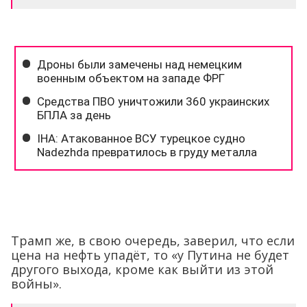
Трамп же, в свою очередь, заверил, что если
цена на нефть упадёт, то «у Путина не будет
другого выхода, кроме как выйти из этой
войны».