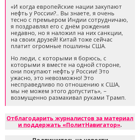
«И когда европейские нации закупают
нефть у России?.. Вы знаете, я очень
тесно с премьером Индии сотрудничаю,
я поздравлял его с днём рождения
недавно, но я наложил на них санкции,
на своих друзей! Китай тоже сейчас
платит огромные пошлины США.
Но люди, с которыми я борюсь, с
которыми я вместе на одной стороне,
они покупают нефть у России! Это
ужасно, это невозможно! Это
несправедливо по отношению к США,
мы не можем этого допустить», –
возмущенно размахивал руками Трамп.
Отблагодарить журналистов за материал
и поддержать «ПолитНавигатор»
.