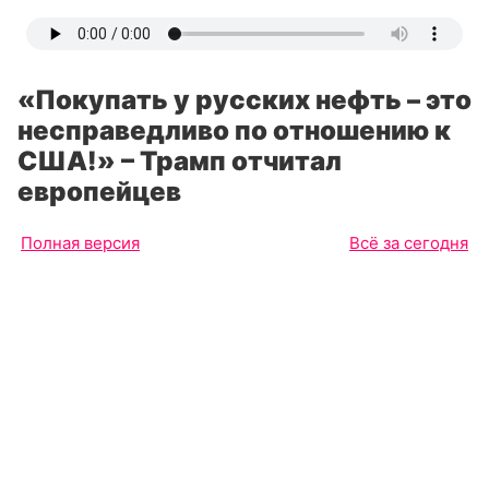
«Покупать у русских нефть – это
несправедливо по отношению к
США!» – Трамп отчитал
европейцев
Полная версия
Всё за сегодня