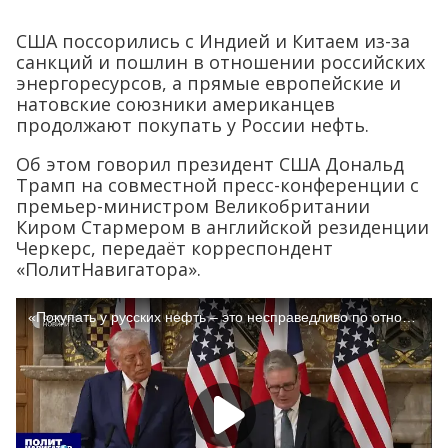
США поссорились с Индией и Китаем из-за
санкций и пошлин в отношении российских
энергоресурсов, а прямые европейские и
натовские союзники американцев
продолжают покупать у России нефть.
Об этом говорил президент США Дональд
Трамп на совместной пресс-конференции с
премьер-министром Великобритании
Киром Стармером в английской резиденции
Черкерс, передаёт корреспондент
«ПолитНавигатора».