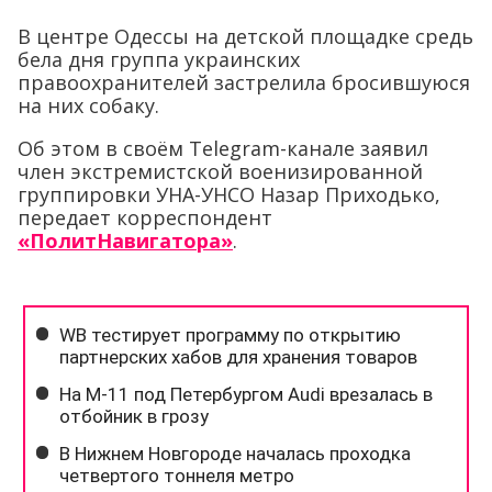
В центре Одессы на детской площадке средь
бела дня группа украинских
правоохранителей застрелила бросившуюся
на них собаку.
Об этом в своём Telegram-канале заявил
член экстремистской военизированной
группировки УНА-УНСО Назар Приходько,
передает корреспондент
«ПолитНавигатора»
.