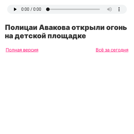
Полицаи Авакова открыли огонь
на детской площадке
Полная версия
Всё за сегодня