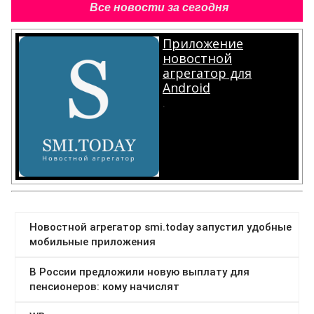
Все новости за сегодня
Приложение
новостной
агрегатор для
Android
.