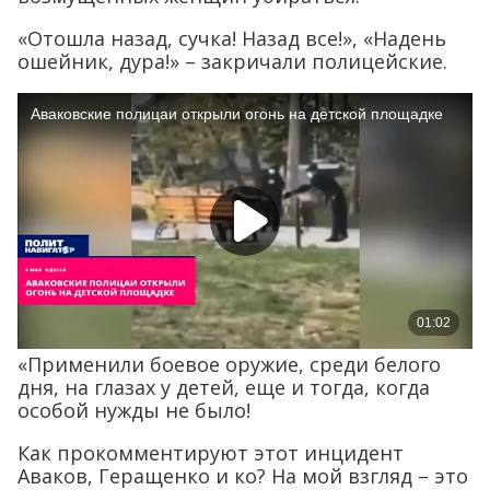
«Отошла назад, сучка! Назад все!», «Надень
ошейник, дура!» – закричали полицейские.
«Применили боевое оружие, среди белого
дня, на глазах у детей, еще и тогда, когда
особой нужды не было!
Как прокомментируют этот инцидент
Аваков, Геращенко и ко? На мой взгляд – это