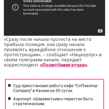
«Сразу после начала протеста на место
прибыла полиция, она сразу начала
проявлять враждебное отношение к
протестующим», – сообщает «Нацкорпус» в
своём телеграмм-канале, передает
корреспондент
«ПолитНавигатора»
.