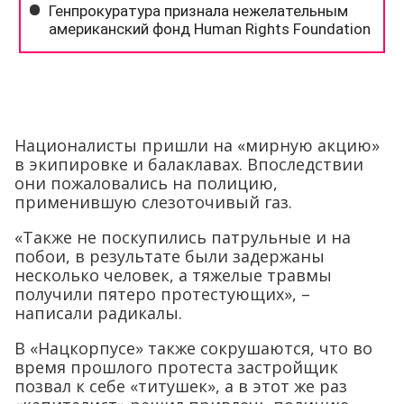
Националисты пришли на «мирную акцию»
в экипировке и балаклавах. Впоследствии
они пожаловались на полицию,
применившую слезоточивый газ.
«Также не поскупились патрульные и на
побои, в результате были задержаны
несколько человек, а тяжелые травмы
получили пятеро протестующих», –
написали радикалы.
В «Нацкорпусе» также сокрушаются, что во
время прошлого протеста застройщик
позвал к себе «титушек», а в этот же раз