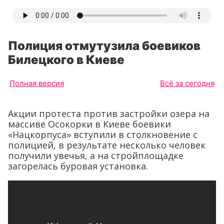
Полиция отмутузила боевиков
Билецкого в Киеве
Полная версия
Всё за сегодня
Акции протеста против застройки озера на
массиве Осокорки в Киеве боевики
«Нацкорпуса» вступили в столкновение с
полицией, в результате несколько человек
получили увечья, а на стройплощадке
загорелась буровая установка.