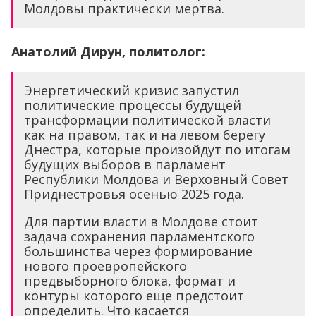
Молдовы практически мертва.
Анатолий Дирун, политолог:
Энергетический кризис запустил
политические процессы будущей
трансформации политической власти
как на правом, так и на левом берегу
Днестра, которые произойдут по итогам
будущих выборов в парламент
Республики Молдова и Верховный Совет
Приднестровья осенью 2025 года.
Для партии власти в Молдове стоит
задача сохранения парламентского
большинства через формирование
нового проевропейского
предвыборного блока, формат и
контуры которого еще предстоит
определить. Что касается