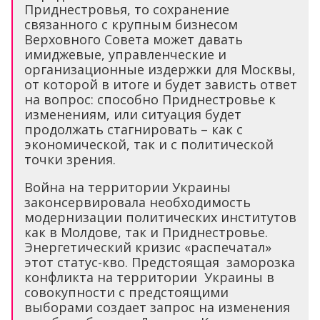
Приднестровья, то сохранение
связанного с крупным бизнесом
Верховного Совета может давать
имиджевые, управленческие и
организационные издержки для Москвы,
от которой в итоге и будет зависть ответ
на вопрос: способно Приднестровье к
изменениям, или ситуация будет
продолжать стагнировать – как с
экономической, так и с политической
точки зрения.
Война на территории Украины
законсервировала необходимость
модернизации политических институтов
как в Молдове, так и Приднестровье.
Энергетический кризис «распечатал»
этот статус-кво. Предстоящая заморозка
конфликта на территории Украины в
совокупности с предстоящими
выборами создает запрос на изменения