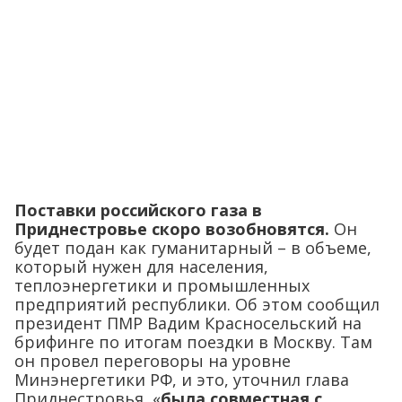
Поставки российского газа в
Приднестровье скоро возобновятся.
Он
будет подан как гуманитарный – в объеме,
который нужен для населения,
теплоэнергетики и промышленных
предприятий республики. Об этом сообщил
президент ПМР Вадим Красносельский на
брифинге по итогам поездки в Москву. Там
он провел переговоры на уровне
Минэнергетики РФ, и это, уточнил глава
Приднестровья, «
была совместная с