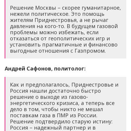
Решение Москвы – скорее гуманитарное,
нежели политическое. Это помощь
жителям Приднестровья, а не рычаг
давления на кого-то. В будущем газовой
проблемы можно избежать, если
отказаться от геополитических игр и
установить прагматичные и финансово
выгодные отношения с Газпромом.
Андрей Сафонов, политолог:
Как и предполагалось, Приднестровье и
Россия нашли достаточно быстро
решение о выходе из газово-
энергетического кризиса, а теперь все
дело в том, чтобы никто не мешал
поставкам газа в ПМР из России.
Решение подтвердило старую истину:
Россия – надежный партнер и в