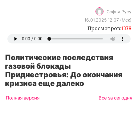
Софья Русу
16.01.2025 12:07 (Мск)
Просмотров:
1378
Политические последствия
газовой блокады
Приднестровья: До окончания
кризиса еще далеко
Полная версия
Всё за сегодня