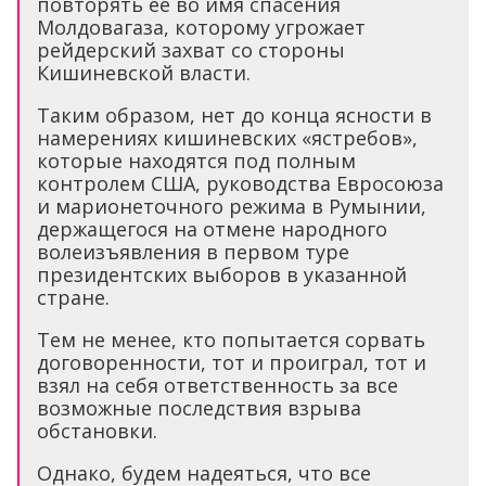
повторять ее во имя спасения
Молдовагаза, которому угрожает
рейдерский захват со стороны
Кишиневской власти.
Таким образом, нет до конца ясности в
намерениях кишиневских «ястребов»,
которые находятся под полным
контролем США, руководства Евросоюза
и марионеточного режима в Румынии,
держащегося на отмене народного
волеизъявления в первом туре
президентских выборов в указанной
стране.
Тем не менее, кто попытается сорвать
договоренности, тот и проиграл, тот и
взял на себя ответственность за все
возможные последствия взрыва
обстановки.
Однако, будем надеяться, что все