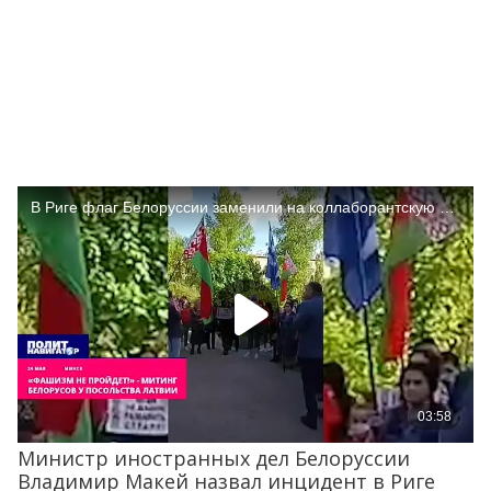
Министр иностранных дел Белоруссии
Владимир Макей назвал инцидент в Риге