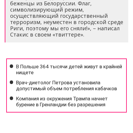
беженцы из Белоруссии. Флаг,
символизирующий режим,
осуществляющий государственный
терроризм, неуместен в городской среде
Риги, поэтому мы его сняли!», – написал
Стакис в своем «твиттере».