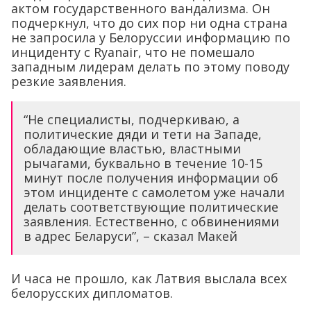
актом государственного вандализма. Он
подчеркнул, что до сих пор ни одна страна
не запросила у Белоруссии информацию по
инциденту с Ryanair, что не помешало
западным лидерам делать по этому поводу
резкие заявления.
“Не специалисты, подчеркиваю, а
политические дяди и тети на Западе,
обладающие властью, властными
рычагами, буквально в течение 10-15
минут после получения информации об
этом инциденте с самолетом уже начали
делать соответствующие политические
заявления. Естественно, с обвинениями
в адрес Беларуси”, – сказал Макей
И часа не прошло, как Латвия выслала всех
белорусских дипломатов.