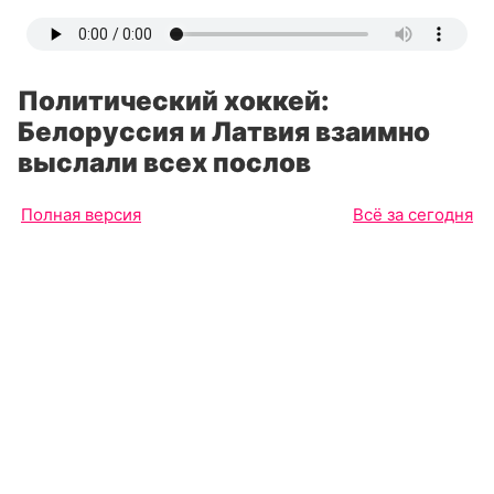
Политический хоккей:
Белоруссия и Латвия взаимно
выслали всех послов
Полная версия
Всё за сегодня