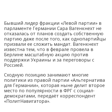
Бывший лидер фракции «Левой партии» в
парламенте Германии Сара Вагенкнехт не
отказалась от планов создать собственную
партию даже после того, как однопартийцы
призвали ее сложить мандат. Вагенкнехт
известна тем, что в феврале провела в
Берлине масштабную акцию против
поддержки Украины и за переговоры с
Россией.
Сходную позицию занимают многие
политики из правой партии «Альтернатива
для Германии», которая ныне делит второе
место по популярности в ФРГ с социал-
демократами, передаёт корреспондент
«ПолитНавигатора».