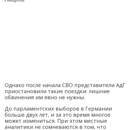
Однако после начала СВО представители АдГ
приостановили такие поездки: лишние
обвинения им явно не нужны.
До парламентских выборов в Германии
больше двух лет, и за это время многое
может измениться. При этом местные
аналитики не сомневаются в том, что