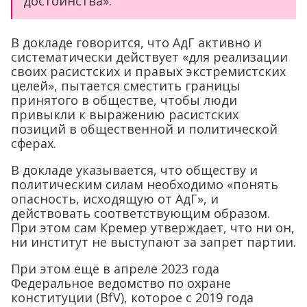
достоинства».
В докладе говорится, что АдГ активно и
систематически действует «для реализации
своих расистских и правых экстремистских
целей», пытается сместить границы
принятого в обществе, чтобы люди
привыкли к выражению расистских
позиций в общественной и политической
сферах.
В докладе указывается, что обществу и
политическим силам необходимо «понять
опасность, исходящую от АдГ», и
действовать соответствующим образом.
При этом сам Кремер утверждает, что ни он,
ни институт не выступают за запрет партии.
При этом ещё в апреле 2023 года
Федеральное ведомство по охране
конституции (BfV), которое с 2019 года