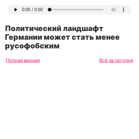
Политический ландшафт
Германии может стать менее
русофобским
Полная версия
Всё за сегодня