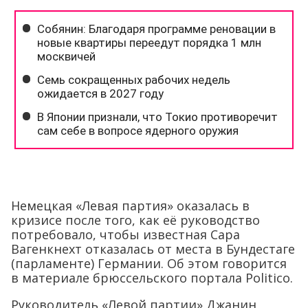
Немецкая «Левая партия» оказалась в
кризисе после того, как её руководство
потребовало, чтобы известная Сара
Вагенкнехт отказалась от места в Бундестаге
(парламенте) Германии. Об этом говорится
в материале брюссельского портала Politico.
Руководитель «Левой партии» Джанин