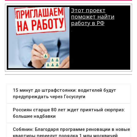
Этот проект
поможет найти
работу в РФ
.