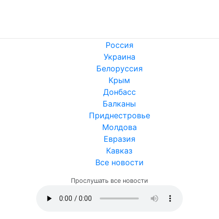
Россия
Украина
Белоруссия
Крым
Донбасс
Балканы
Приднестровье
Молдова
Евразия
Кавказ
Все новости
Прослушать все новости