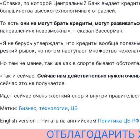
«Ставка, по которой Центральный Банк выдаёт кредит
большинства высокотехнологичных отраслей.
То есть
они не могут брать кредиты, могут развиватьс
направлениях невозможны», – сказал Вассерман.
«Я не берусь утверждать, что кредиты вообще полезны
резкий рывок, но потом наступает множество нежелат
Но тем не менее, так же как в спорте бывают обстояте
«Так и сейчас.
Сейчас нам действительно нужен очень
сейчас это не получается.
Идёт сейчас очень жёсткий спор и внутри правительств
Метки:
Бизнес
,
технологии
,
ЦБ
English version :: Читать на английском
Политика ЦБ РФ
ОТБЛАГОДАРИТЬ 