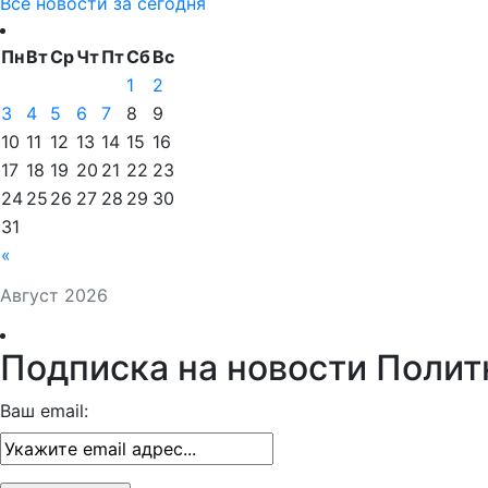
Все новости за сегодня
Пн
Вт
Ср
Чт
Пт
Сб
Вс
1
2
3
4
5
6
7
8
9
10
11
12
13
14
15
16
17
18
19
20
21
22
23
24
25
26
27
28
29
30
31
«
Август 2026
Подписка на новости Полит
Ваш email: