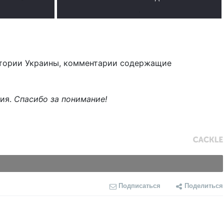
.
тории Украины, комментарии содержащие
ния.
Спасибо за понимание!
Подписаться
Поделиться