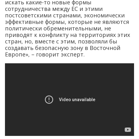
искать какие-то новые формы
сотрудничества между ЕС и этими
постсоветскими странами, экономически
эффективные формы, которые не являются
политически обременительными, не
приводят к конфликту на территориях этих
стран, но, вместе с этим, позволяли бы
создавать безопасную зону в Восточной
Европе», – говорит эксперт.