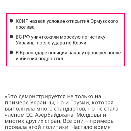
«Это демонстрируется не только на
примере Украины, но и Грузии, которая
выполнила много стандартов, но не стала
членом ЕС, Азербайджана, Молдовы и
многих других стран. Все они – примеры
провала этой политики. Настало время