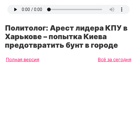
Политолог: Арест лидера КПУ в
Харькове – попытка Киева
предотвратить бунт в городе
Полная версия
Всё за сегодня