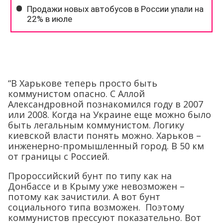
“В Харькове теперь просто быть
коммунистом опасно. С Аллой
Александровной познакомился году в 2007
или 2008. Когда на Украине еще можно было
быть легальным коммунистом. Логику
киевской власти понять можно. Харьков –
инженерно-промышленный город. В 50 км
от границы с Россией.
Пророссийский бунт по типу как на
Донбассе и в Крыму уже невозможен –
потому как зачистили. А вот бунт
социального типа возможен. Поэтому
коммунистов прессуют показательно. Вот