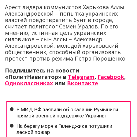
Арест лидера коммунистов Харькова Аллы
Александровской – попытка украинских
властей предотвратить бунт в городе,
считает политолог Семен Уралов. По его
мнению, истинная цель украинских
силовиков – сын Аллы – Александр
Александровской, молодой харьковский
общественник, способный организовать
протест против режима Петра Порошенко.
Подпишитесь на новости
«ПолитНавигатор» в
Telegram
,
Facebook
,
Одноклассниках
или
Вконтакте