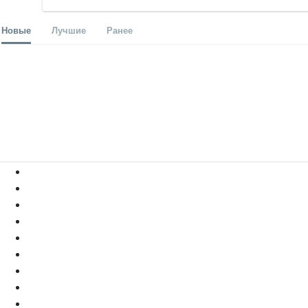
Новые
Лучшие
Ранее