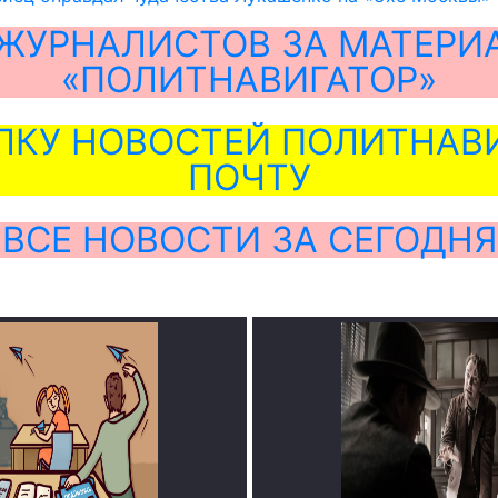
ЖУРНАЛИСТОВ ЗА МАТЕРИ
«ПОЛИТНАВИГАТОР»
ЛКУ НОВОСТЕЙ ПОЛИТНАВИ
ПОЧТУ
ВСЕ НОВОСТИ ЗА СЕГОДНЯ