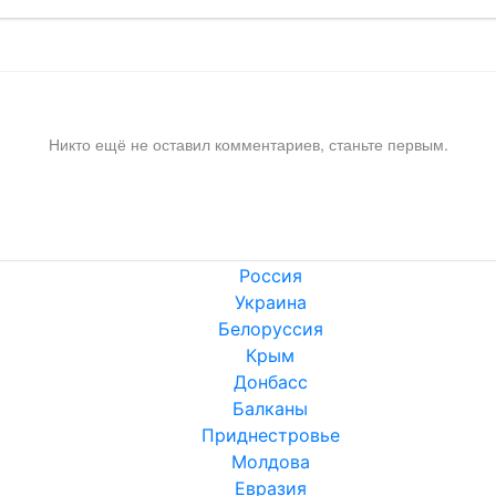
Никто ещё не оставил комментариев, станьте первым.
Россия
Украина
Белоруссия
Крым
Донбасс
Балканы
Приднестровье
Молдова
Евразия