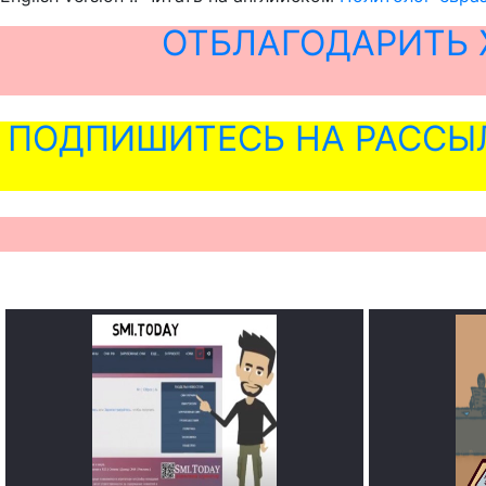
ОТБЛАГОДАРИТЬ 
ПОДПИШИТЕСЬ НА РАССЫ