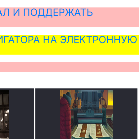
АЛ И ПОДДЕРЖАТЬ
ГАТОРА НА ЭЛЕКТРОННУЮ