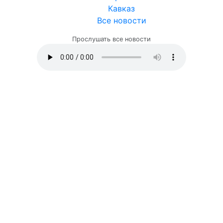
Кавказ
Все новости
Прослушать все новости