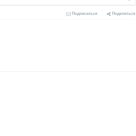
Подписаться
Поделиться