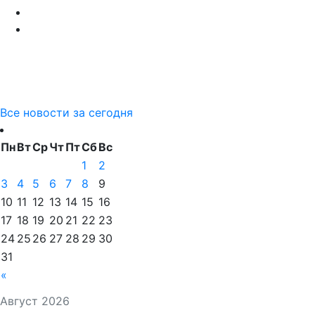
Все новости за сегодня
Пн
Вт
Ср
Чт
Пт
Сб
Вс
1
2
3
4
5
6
7
8
9
10
11
12
13
14
15
16
17
18
19
20
21
22
23
24
25
26
27
28
29
30
31
«
Август 2026