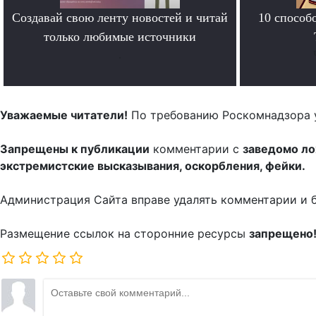
Создавай свою ленту новостей и читай
10 способ
только любимые источники
.
Уважаемые читатели!
По требованию Роскомнадзора 
Запрещены к публикации
комментарии с
заведомо л
экстремистские высказывания, оскорбления, фейки.
Администрация Сайта вправе удалять комментарии и 
Размещение ссылок на сторонние ресурсы
запрещено