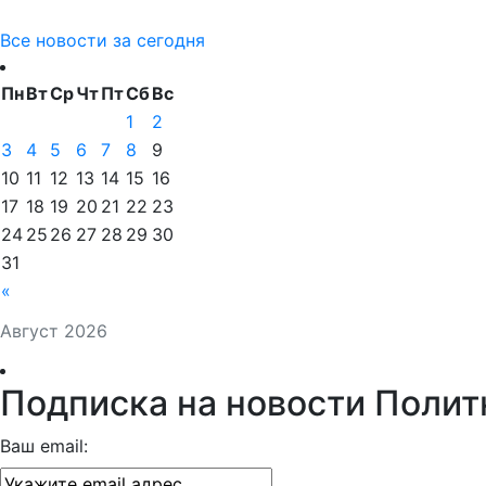
Все новости за сегодня
Пн
Вт
Ср
Чт
Пт
Сб
Вс
1
2
3
4
5
6
7
8
9
10
11
12
13
14
15
16
17
18
19
20
21
22
23
24
25
26
27
28
29
30
31
«
Август 2026
Подписка на новости Полит
Ваш email: