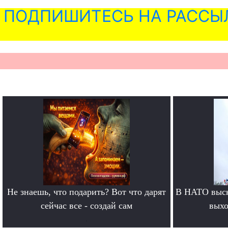
ПОДПИШИТЕСЬ НА РАССЫ
Не знаешь, что подарить? Вот что дарят
В НАТО выск
сейчас все - создай сам
выхо
.