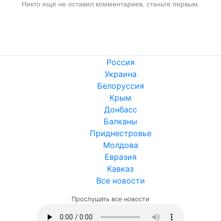
Никто ещё не оставил комментариев, станьте первым.
Россия
Украина
Белоруссия
Крым
Донбасс
Балканы
Приднестровье
Молдова
Евразия
Кавказ
Все новости
Прослушать все новости