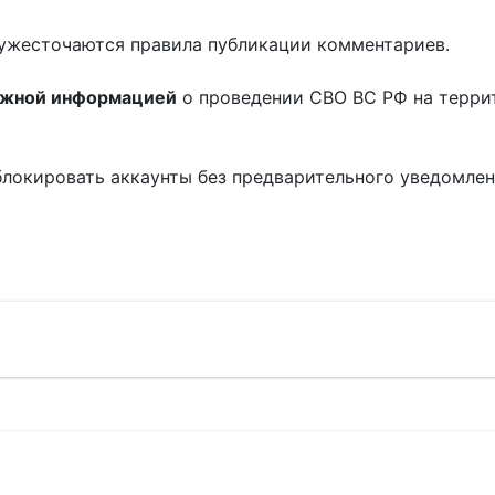
ужесточаются правила публикации комментариев.
ожной информацией
о проведении СВО ВС РФ на терри
блокировать аккаунты без предварительного уведомле
!