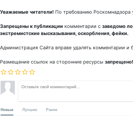
Уважаемые читатели!
По требованию Роскомнадзора 
Запрещены к публикации
комментарии с
заведомо л
экстремистские высказывания, оскорбления, фейки.
Администрация Сайта вправе удалять комментарии и 
Размещение ссылок на сторонние ресурсы
запрещено
Новые
Лучшие
Ранее